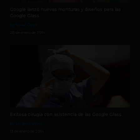
Google lanzó nuevas monturas y diseños para las
Google Glass
by Social Geek
28 de enero de 2014
Exitosa cirugía con asistencia de las Google Glass
by Sergio Ramos
13 de enero de 2014