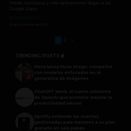
Feeds noticiosos y más aplicaciones llegan a las
Google Glass
by Sergio Ramos
19 de diciembre de 2013
1
2
>
TRENDING POSTS
Meta lanza Muse Image: competirá
con modelos enfocados en IA
generativa de imágenes
ChatGPT Work: el nuevo asistente
de OpenAI que promete mejorar la
productividad laboral
Spotify extiende las cuentas
gestionadas para menores a su plan
gratuito en seis países