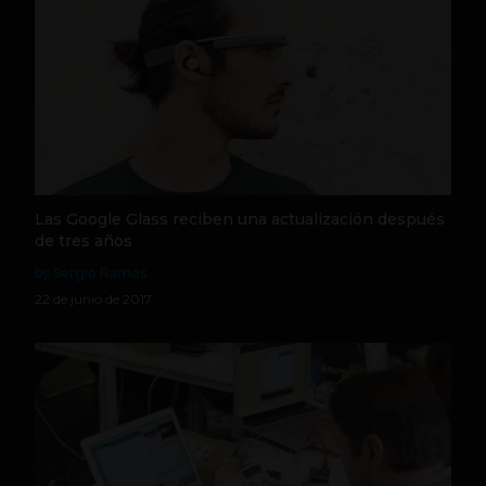
Las Google Glass reciben una actualización después
de tres años
by Sergio Ramos
22 de junio de 2017