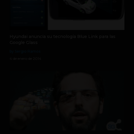
Hyundai anuncia su tecnología Blue Link para las
Google Glass
by Sergio Ramos
4 de enero de 2014