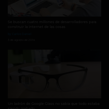
Se buscan cuatro millones de desarrolladores para
construir la internet de las cosas
by Carlos Daniel
3 de agosto de 2014
Un ladrón de Google Glass no sabía que todo estaba
siendo grabado