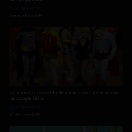
by Sergio Ramos
2 de agosto de 2014
Un importante evento de comics prohíbe el uso de
las Google Glass
by Sergio Ramos
24 de julio de 2014