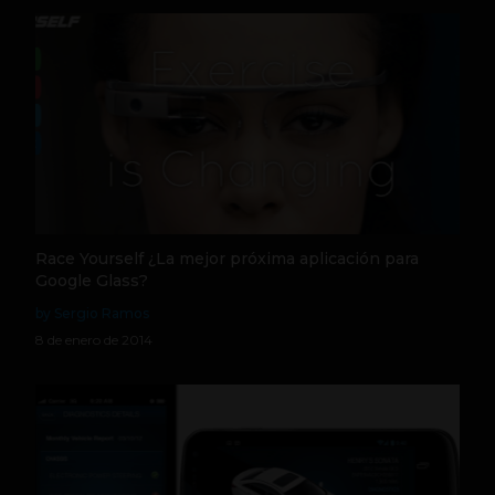
Race Yourself ¿La mejor próxima aplicación para
Google Glass?
by Sergio Ramos
8 de enero de 2014