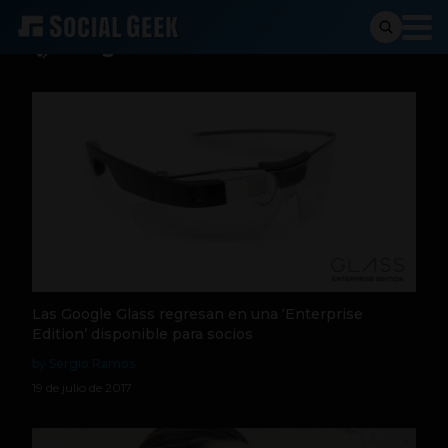
Google Glass
Las Google Glass regresan en una ‘Enterprise
Edition’ disponible para socios
by Sergio Ramos
19 de julio de 2017