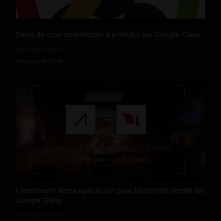
Salas de cine comienzan a prohibir las Google Glass
by Sergio Ramos
1 de julio de 2014
Livestream lanza aplicación para transmitir desde las
Google Glass
by Sergio Ramos