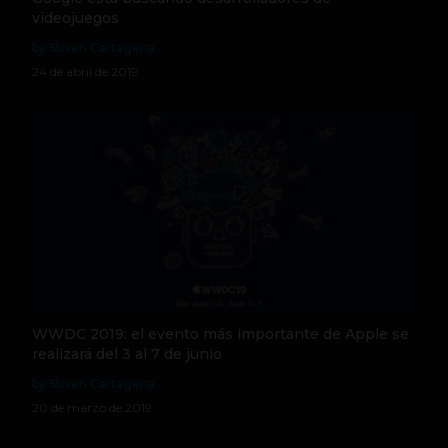
videojuegos
by Stiven Cartagena
24 de abril de 2019
WWDC 2019: el evento más importante de Apple se
realizará del 3 al 7 de junio
by Stiven Cartagena
20 de marzo de 2019