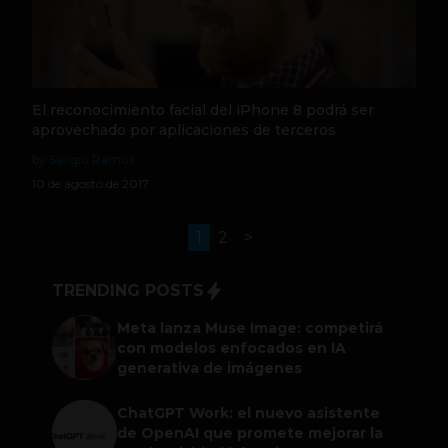
El reconocimiento facial del iPhone 8 podrá ser
aprovechado por aplicaciones de terceros
by Sergio Ramos
10 de agosto de 2017
1
2
>
TRENDING POSTS
Meta lanza Muse Image: competirá
con modelos enfocados en IA
generativa de imágenes
ChatGPT Work: el nuevo asistente
de OpenAI que promete mejorar la