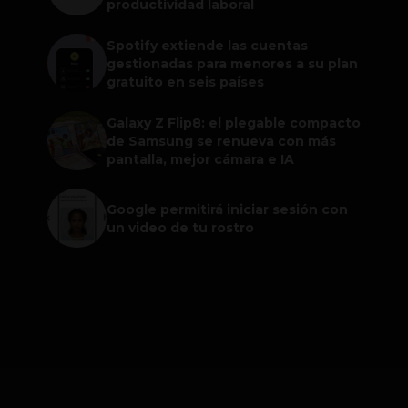
productividad laboral
Spotify extiende las cuentas
gestionadas para menores a su plan
gratuito en seis países
Galaxy Z Flip8: el plegable compacto
de Samsung se renueva con más
pantalla, mejor cámara e IA
Google permitirá iniciar sesión con
un video de tu rostro