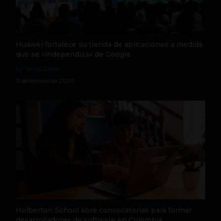
Huawei fortalece su tienda de aplicaciones a medida
que se «independiza» de Google
by Social Geek
11 de febrero de 2020
Holberton School abre convocatorias para formar
desarrolladores de software en Colombia