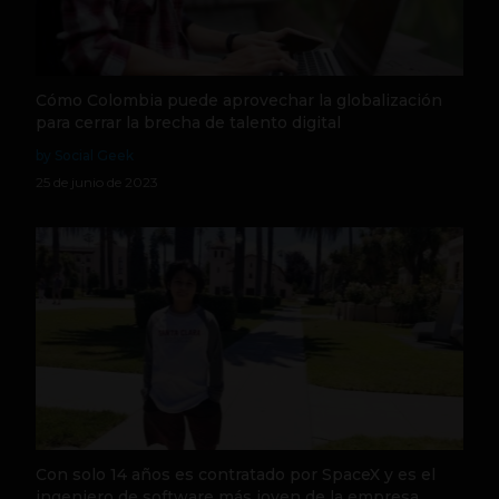
Cómo Colombia puede aprovechar la globalización
para cerrar la brecha de talento digital
by Social Geek
25 de junio de 2023
Con solo 14 años es contratado por SpaceX y es el
ingeniero de software más joven de la empresa