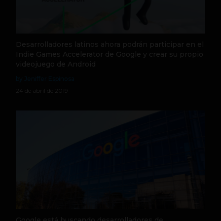
Desarrolladores latinos ahora podrán participar en el
Indie Games Accelerator de Google y crear su propio
videojuego de Android
by Jeniffer Espinosa
24 de abril de 2019
Google está buscando desarrolladores de