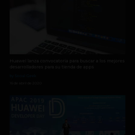
Huawei lanza convocatoria para buscar a los mejores
desarrolladores para su tienda de apps
by Social Geek
16 de abril de 2020