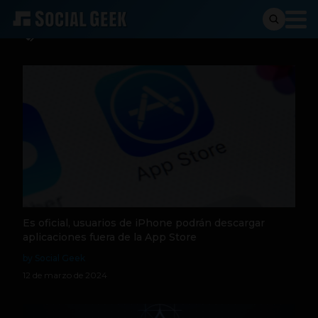
Desarrolladores
Es oficial, usuarios de iPhone podrán descargar
aplicaciones fuera de la App Store
by Social Geek
12 de marzo de 2024