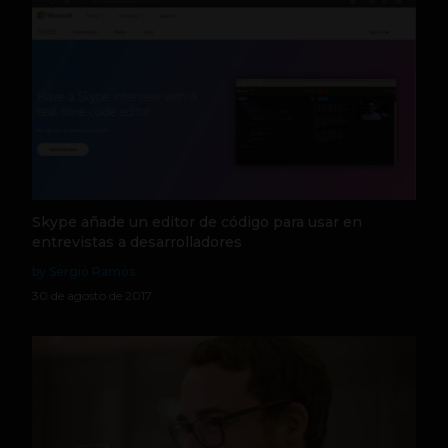
Skype añade un editor de código para usar en
entrevistas a desarrolladores
by Sergio Ramos
30 de agosto de 2017