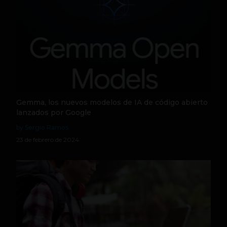
Gemma, los nuevos modelos de IA de código abierto
lanzados por Google
by Sergio Ramos
23 de febrero de 2024