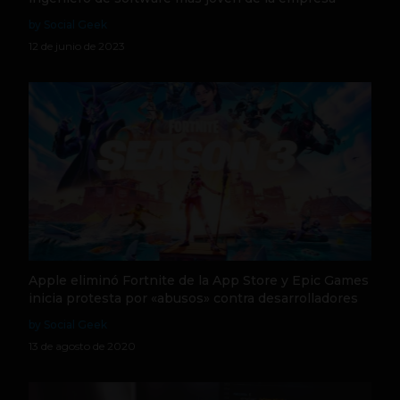
by Social Geek
12 de junio de 2023
Apple eliminó Fortnite de la App Store y Epic Games
inicia protesta por «abusos» contra desarrolladores
by Social Geek
13 de agosto de 2020