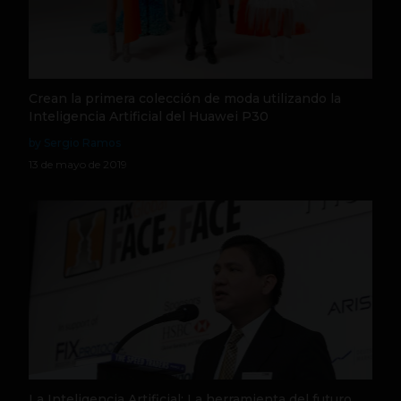
Crean la primera colección de moda utilizando la
Inteligencia Artificial del Huawei P30
by Sergio Ramos
13 de mayo de 2019
La Inteligencia Artificial: La herramienta del futuro.