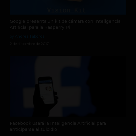
Google presenta un kit de cámara con Inteligencia
Artificial para la Rasperry Pi
by Andres Taborda
2 de diciembre de 2017
Facebook usará la Inteligencia Artificial para
anticiparse al suicidio