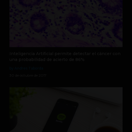
Inteligencia Artificial permite detectar el cáncer con
una probabilidad de acierto de 86%
by Andres Taborda
30 de octubre de 2017