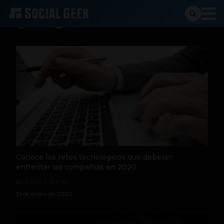
Inteligencia Articial
Conoce los retos tecnológicos que deberán
enfrentar las compañías en 2020
by Julián Tabares
31 de enero de 2020