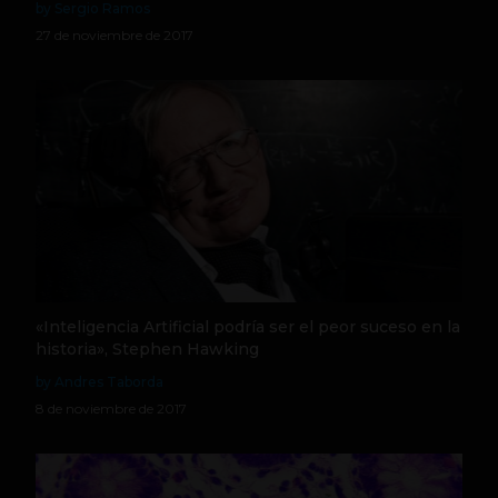
by Sergio Ramos
27 de noviembre de 2017
«Inteligencia Artificial podría ser el peor suceso en la
historia», Stephen Hawking
by Andres Taborda
8 de noviembre de 2017