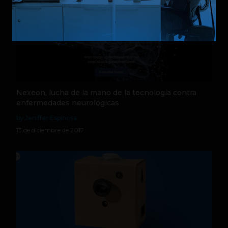
Nexeon, lucha de la mano de la tecnología contra
enfermedades neurológicas
by Jeniffer Espinosa
13 de diciembre de 2017