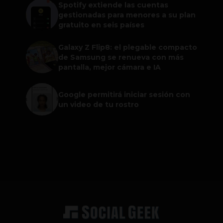
Spotify extiende las cuentas
gestionadas para menores a su plan
gratuito en seis países
Galaxy Z Flip8: el plegable compacto
de Samsung se renueva con más
pantalla, mejor cámara e IA
Google permitirá iniciar sesión con
un video de tu rostro