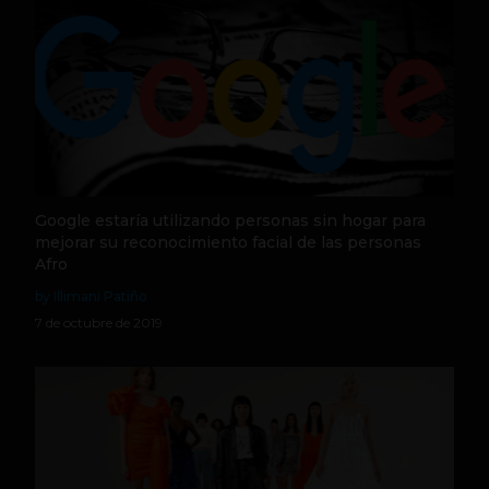
Google estaría utilizando personas sin hogar para
mejorar su reconocimiento facial de las personas
Afro
by Illimani Patiño
7 de octubre de 2019