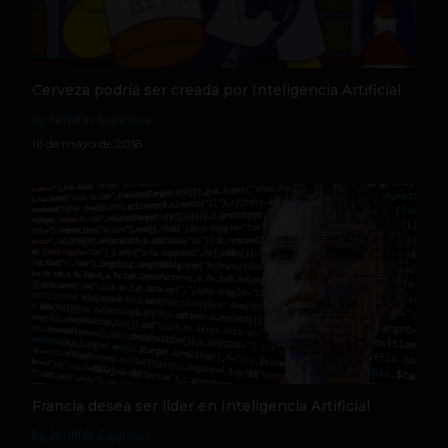
Cerveza podría ser creada por Inteligencia Artificial
by Jeniffer Espinosa
16 de mayo de 2018
Francia desea ser líder en Inteligencia Artificial
by Jeniffer Espinosa