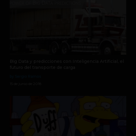
Big Data y predicciones con Inteligencia Artificial, el
futuro del transporte de carga
by Sergio Ramos
15 de junio de 2018