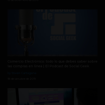
Comercio Electrónico: todo lo que debes saber sobre
las compras en línea | El Podcast de Social Geek
by Stiven Cartagena
18 de octubre de 2019