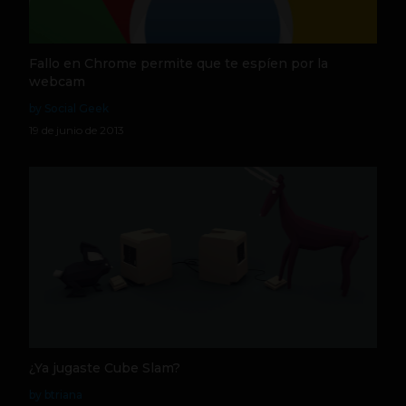
Fallo en Chrome permite que te espíen por la
webcam
by Social Geek
19 de junio de 2013
¿Ya jugaste Cube Slam?
by btriana