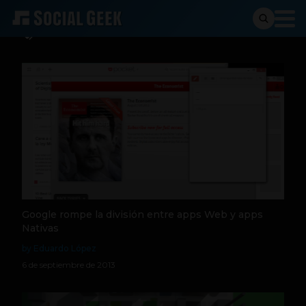
Chrome
Google rompe la división entre apps Web y apps
Nativas
by Eduardo López
6 de septiembre de 2013