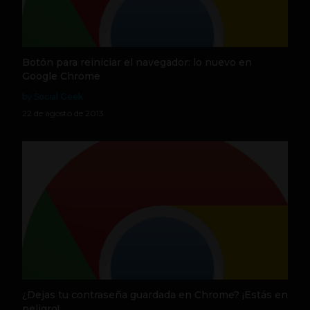
Botón para reiniciar el navegador: lo nuevo en
Google Chrome
by Social Geek
22 de agosto de 2013
¿Dejas tu contraseña guardada en Chrome? ¡Estás en
peligro!