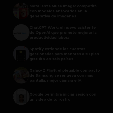
Meta lanza Muse Image: competirá
con modelos enfocados en IA
generativa de imágenes
ChatGPT Work: el nuevo asistente
de OpenAI que promete mejorar la
productividad laboral
Spotify extiende las cuentas
gestionadas para menores a su plan
gratuito en seis países
Galaxy Z Flip8: el plegable compacto
de Samsung se renueva con más
pantalla, mejor cámara e IA
Google permitirá iniciar sesión con
un video de tu rostro