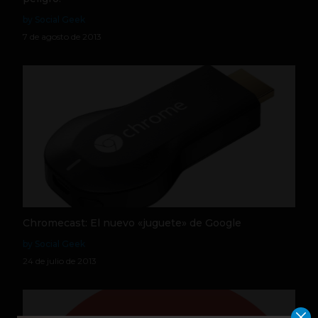
by Social Geek
7 de agosto de 2013
Chromecast: El nuevo «juguete» de Google
by Social Geek
24 de julio de 2013