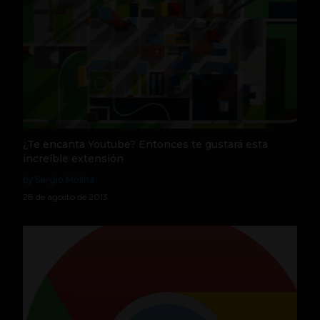
¿Te encanta Youtube? Entonces te gustará esta
increíble extensión
by Sergio Molina
28 de agosto de 2013