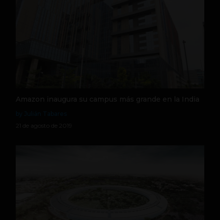
Amazon inaugura su campus más grande en la India
by Julián Tabares
21 de agosto de 2019