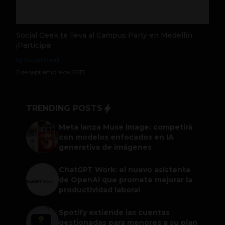
Social Geek te lleva al Campus Party en Medellín
¡Participa!
by Social Geek
2 de septiembre de 2013
TRENDING POSTS
Meta lanza Muse Image: competirá
con modelos enfocados en IA
generativa de imágenes
ChatGPT Work: el nuevo asistente
de OpenAI que promete mejorar la
productividad laboral
Spotify extiende las cuentas
gestionadas para menores a su plan