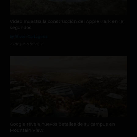
Video muestra la construcción del Apple Park en 18
segundos
by Stiven Cartagena
23 de junio de 2017
Google revela nuevos detalles de su campus en
Mountain View