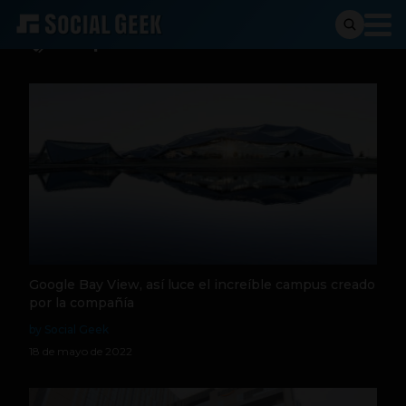
campus
Google Bay View, así luce el increíble campus creado
por la compañía
by Social Geek
18 de mayo de 2022