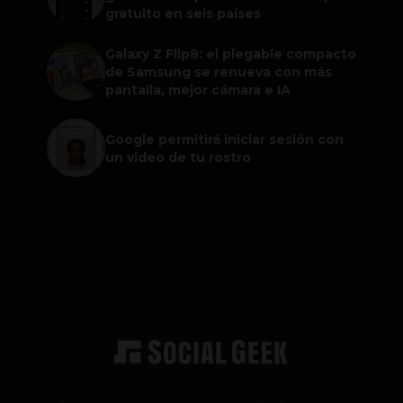
gratuito en seis países
Galaxy Z Flip8: el plegable compacto
de Samsung se renueva con más
pantalla, mejor cámara e IA
Google permitirá iniciar sesión con
un video de tu rostro