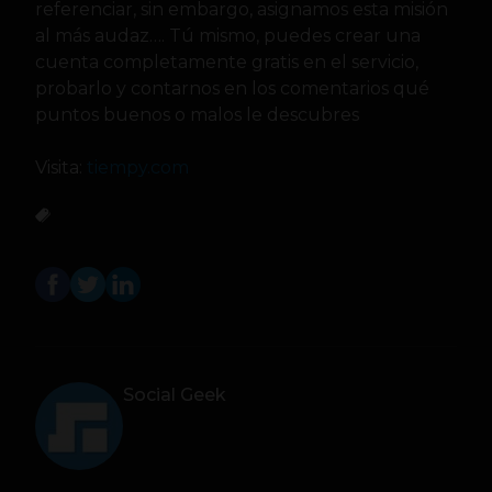
referenciar, sin embargo, asignamos esta misión
al más audaz…. Tú mismo, puedes crear una
cuenta completamente gratis en el servicio,
probarlo y contarnos en los comentarios qué
puntos buenos o malos le descubres
Visita:
tiempy.com
Social Geek