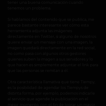
tener una buena comunicación cuando
tenemos un problema.
Si hablamos del contenido que se publica, me
parece bastante interesante ver cómo esta
herramienta adjunta las imágenes
directamente en Twitter, si alguno de nosotros
quiere enviar un mensaje con una imagen, la
imagen quedará directamente en la red social,
no como pasa con algunos otros gestores
quienes suben la imagen a sus servidores y lo
que hacen es simplemente adjuntar el link para
que las personas se remitan a él.
Otra característica llamativa que tiene Tiempy,
es la posibilidad de agendar los Tiempys de
distinta forma, por ejemplo, podemos indicarle
al servicio que agende la publiciación en el
mejor momento, con el fin de lograr un mayor