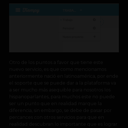
Otro de los puntos a favor que tiene este
nuevo servicio, es que como mencionamos
anteriormente nació en latinoamérica, por ende
el soporte que se puede dar a la plataforma va
a ser mucho más asequible para nosotros los
hispanoparlantes, para muchos este no puede
ser un punto que en realidad marque la
diferencia, sin embargo, se debe de pasar por
percances con otros servicios para que en
realidad descubran lo importante que es lograr