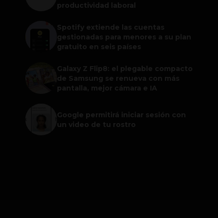
productividad laboral
Spotify extiende las cuentas
gestionadas para menores a su plan
gratuito en seis países
Galaxy Z Flip8: el plegable compacto
de Samsung se renueva con más
pantalla, mejor cámara e IA
Google permitirá iniciar sesión con
un video de tu rostro