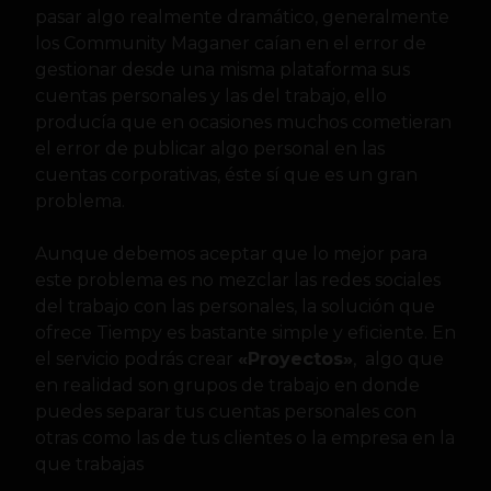
pasar algo realmente dramático, generalmente
los Community Maganer caían en el error de
gestionar desde una misma plataforma sus
cuentas personales y las del trabajo, ello
producía que en ocasiones muchos cometieran
el error de publicar algo personal en las
cuentas corporativas, éste sí que es un gran
problema.
Aunque debemos aceptar que lo mejor para
este problema es no mezclar las redes sociales
del trabajo con las personales, la solución que
ofrece Tiempy es bastante simple y eficiente. En
el servicio podrás crear
«Proyectos»
, algo que
en realidad son grupos de trabajo en donde
puedes separar tus cuentas personales con
otras como las de tus clientes o la empresa en la
que trabajas