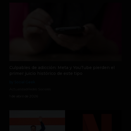
Culpables de adicción: Meta y YouTube pierden el
primer juicio histórico de este tipo
by Social Geek
Actualidad
Redes Sociales
1 de abril de 2026