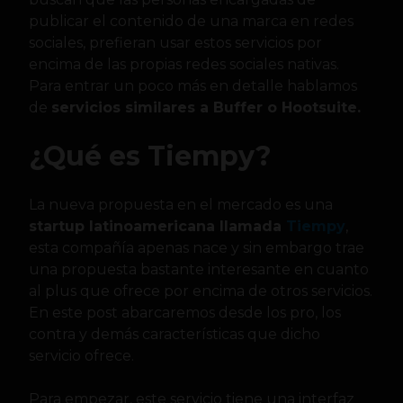
publicar el contenido de una marca en redes
sociales, prefieran usar estos servicios por
encima de las propias redes sociales nativas.
Para entrar un poco más en detalle hablamos
de
servicios similares a Buffer o Hootsuite.
¿Qué es Tiempy?
La nueva propuesta en el mercado es una
startup latinoamericana llamada
Tiempy
,
esta compañía apenas nace y sin embargo trae
una propuesta bastante interesante en cuanto
al plus que ofrece por encima de otros servicios.
En este post abarcaremos desde los pro, los
contra y demás características que dicho
servicio ofrece.
Para empezar, este servicio tiene una interfaz