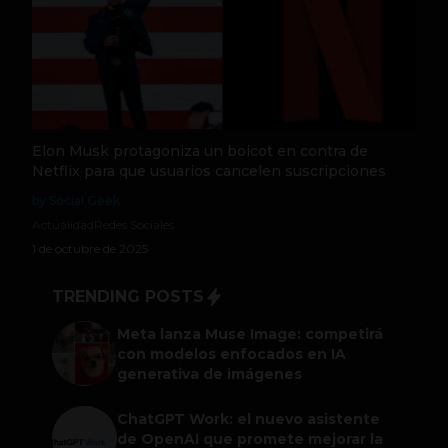
Elon Musk protagoniza un boicot en contra de
Netflix para que usuarios cancelen suscripciones
by Social Geek
Actualidad
Redes Sociales
1 de octubre de 2025
TRENDING POSTS
Meta lanza Muse Image: competirá
con modelos enfocados en IA
generativa de imágenes
ChatGPT Work: el nuevo asistente
de OpenAI que promete mejorar la