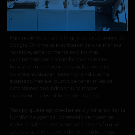
Extensión de Google Chrome
Para nadie es un secreto que las extensiones de
Google Chrome se masificaron de una manera
increíble, anteriormente solo los más
experimentados o aquellos que siempre
buscaban una mayor personalización eran
quienes las usaban, pero hoy en día se ha
avanzado hasta el punto de tener miles de
extensiones que brindan una mayor
experiencia a los millones de usuarios.
Tiempy quiere aprovechar esto y para facilitar la
función de agendar contenido en nuestras
redes sociales, cuenta con una extensión que
ayuda a que el creador de contenido tenga