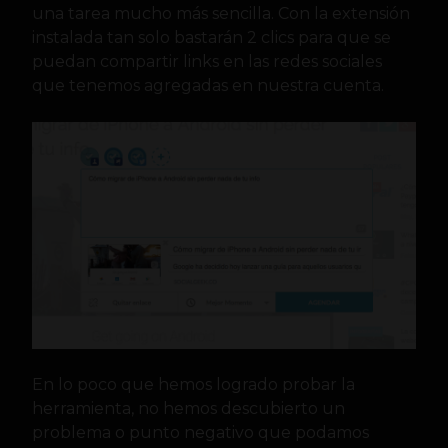
una tarea mucho más sencilla. Con la extensión
instalada tan solo bastarán 2 clics para que se
puedan compartir links en las redes sociales
que tenemos agregadas en nuestra cuenta.
En lo poco que hemos logrado probar la
herramienta, no hemos descubierto un
problema o punto negativo que podamos