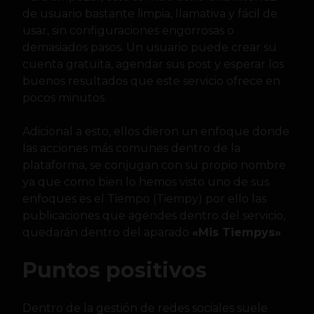
de usuario bastante limpia, llamativa y fácil de
usar, sin configuraciones engorrosas o
demasiados pasos. Un usuario puede crear su
cuenta gratuita, agendar sus post y esperar los
buenos resultados que este servicio ofrece en
pocos minutos.
Adicional a esto, ellos dieron un enfoque donde
las acciones más comunes dentro de la
plataforma, se conjugan con su propio nombre
ya que como bien lo hemos visto uno de sus
enfoques es el Tiempo (Tiempy) por ello las
publicaciones que agendes dentro del servicio,
quedarán dentro del aparado
«Mis Tiempys»
Puntos positivos
Dentro de la gestión de redes sociales suele