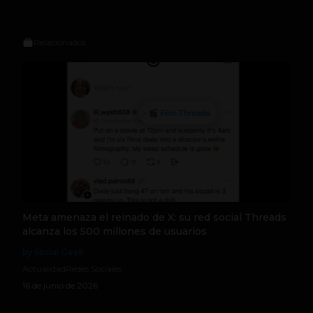
Relacionados
Meta amenaza el reinado de X: su red social Threads
alcanza los 500 millones de usuarios
by Social Geek
Actualidad
Redes Sociales
16 de junio de 2026