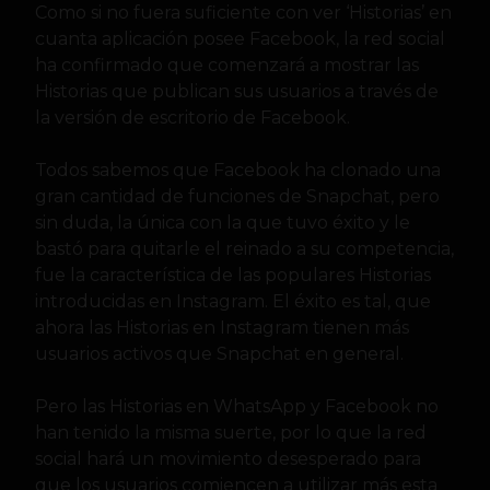
Como si no fuera suficiente con ver ‘Historias’ en
cuanta aplicación posee Facebook, la red social
ha confirmado que comenzará a mostrar las
Historias que publican sus usuarios a través de
la versión de escritorio de Facebook.
Todos sabemos que Facebook ha clonado una
gran cantidad de funciones de Snapchat, pero
sin duda, la única con la que tuvo éxito y le
bastó para quitarle el reinado a su competencia,
fue la característica de las populares Historias
introducidas en Instagram. El éxito es tal, que
ahora las Historias en Instagram tienen más
usuarios activos que Snapchat en general.
Pero las Historias en WhatsApp y Facebook no
han tenido la misma suerte, por lo que la red
social hará un movimiento desesperado para
que los usuarios comiencen a utilizar más esta