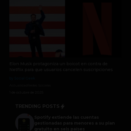
Elon Musk protagoniza un boicot en contra de
Netflix para que usuarios cancelen suscripciones
by Social Geek
Actualidad
Redes Sociales
1 de octubre de 2025
TRENDING POSTS
Spotify extiende las cuentas
gestionadas para menores a su plan
gratuito en seis países