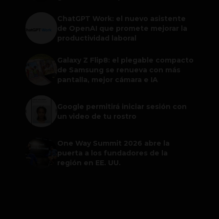
ChatGPT Work: el nuevo asistente
de OpenAI que promete mejorar la
productividad laboral
Galaxy Z Flip8: el plegable compacto
de Samsung se renueva con más
pantalla, mejor cámara e IA
Google permitirá iniciar sesión con
un video de tu rostro
One Way Summit 2026 abre la
puerta a los fundadores de la
región en EE. UU.