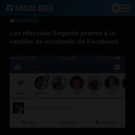
Sergio Ramos
4 de agosto de 2017
Redes Sociales
Las Historias llegarán pronto a la
versión de escritorio de Facebook