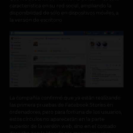
característica en su red social, ampliando la
disponibilidad de sólo en dispositivos móviles, a
la versión de escritorio.
La compañía confirmó que ya están realizando
las primera pruebas de Facebook Stories en
ordenadores, pero para fortuna de los usuarios,
estos círculos no aparecerán en la parte
superior de la versión web, sino en el costado