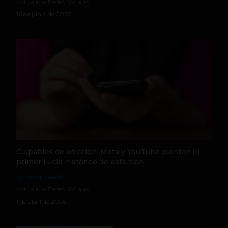
Actualidad
Redes Sociales
16 de junio de 2026
Culpables de adicción: Meta y YouTube pierden el
primer juicio histórico de este tipo
by Social Geek
Actualidad
Redes Sociales
1 de abril de 2026