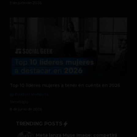
9 de junio de 2026
Top 10 líderes mujeres a tener en cuenta en 2026
by Estefani Mendoza
Tecnología
8 de junio de 2026
TRENDING POSTS
Meta lanza Muse Image: competirá