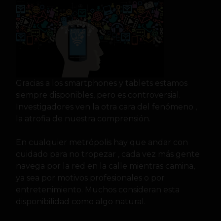
Gracias a los smartphones y tablets estamos
siempre disponibles, pero es controversial.
Investigadores ven la otra cara del fenómeno ,
la atrofia de nuestra comprensión.
En cualquier metrópolis hay que andar con
cuidado para no tropezar , cada vez más gente
navega por la red en la calle mientras camina,
ya sea por motivos profesionales o por
entretenimiento. Muchos consideran esta
disponibilidad como algo natural.