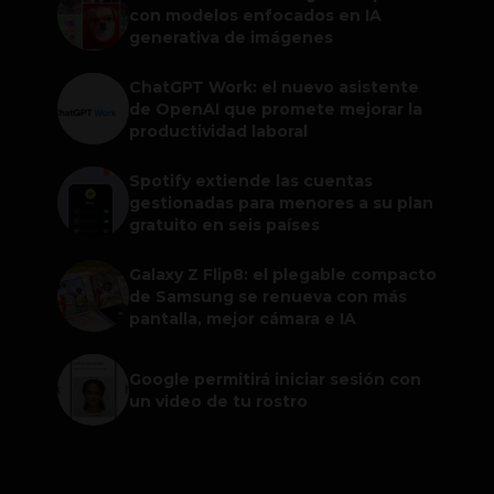
con modelos enfocados en IA
generativa de imágenes
ChatGPT Work: el nuevo asistente
de OpenAI que promete mejorar la
productividad laboral
Spotify extiende las cuentas
gestionadas para menores a su plan
gratuito en seis países
Galaxy Z Flip8: el plegable compacto
de Samsung se renueva con más
pantalla, mejor cámara e IA
Google permitirá iniciar sesión con
un video de tu rostro