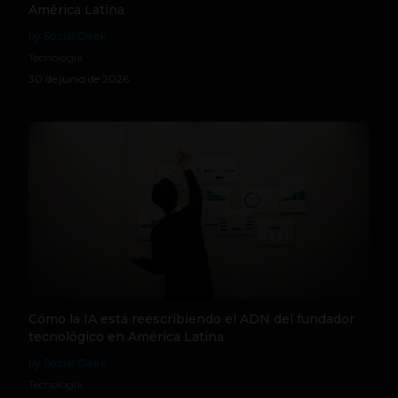
América Latina
by Social Geek
Tecnología
30 de junio de 2026
Cómo la IA está reescribiendo el ADN del fundador
tecnológico en América Latina
by Social Geek
Tecnología