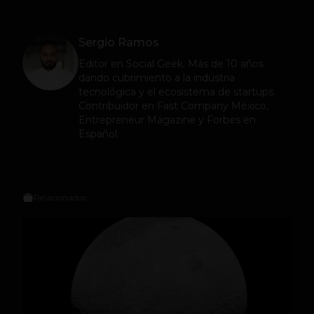
Sergio Ramos
Editor en
Social Geek
. Más de 10 años
dando cubrimiento a la industria
tecnológica y el ecosistema de startups.
Contribuidor en Fast Company México,
Entrepreneur Magazine y Forbes en
Español.
Relacionados