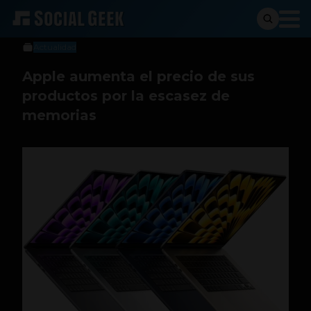
Social Geek
25 de junio de 2026
Actualidad
Apple aumenta el precio de sus
productos por la escasez de
memorias