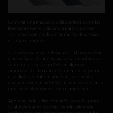
Comprar una MacBook o dispositivos como las
iPad será mucho más caro a partir de ahora.
Apple
ha confirmado un aumento de precios
en todo el mundo.
La medida ya se ve reflejada en la tienda online
y en las Apple Store físicas, con aumentos que
representan hasta un 25% en algunos
productos. La decisión de aumentar los precios
está directamente relacionada con los altos
costos de memorias RAM y de almacenamiento
que están afectando a todo el mercado.
Apple no es la única compañía en subir precios.
La alta demanda de chips para inteligencia