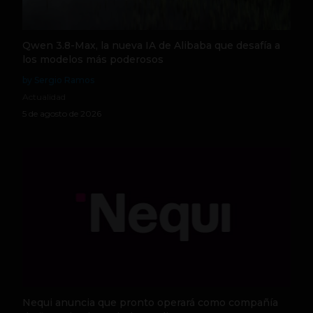
Qwen 3.8-Max, la nueva IA de Alibaba que desafía a
los modelos más poderosos
by Sergio Ramos
Actualidad
5 de agosto de 2026
Nequi anuncia que pronto operará como compañía