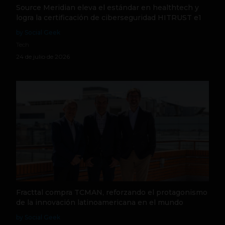
Source Meridian eleva el estándar en healthtech y
logra la certificación de ciberseguridad HITRUST e1
by Social Geek
Tech
24 de julio de 2026
Fracttal compra TCMAN, reforzando el protagonismo
de la innovación latinoamericana en el mundo
by Social Geek