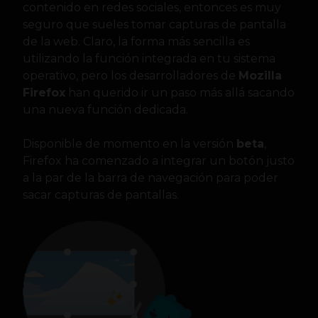
contenido en redes sociales, entonces es muy
seguro que sueles tomar capturas de pantalla
de la web. Claro, la forma más sencilla es
utilizando la función integrada en tu sistema
operativo, pero los desarrolladores de
Mozilla
Firefox
han querido ir un paso más allá sacando
una nueva función dedicada.
Disponible de momento en la versión
beta
,
Firefox ha comenzado a integrar un botón justo
a la par de la barra de navegación para poder
sacar capturas de pantallas.