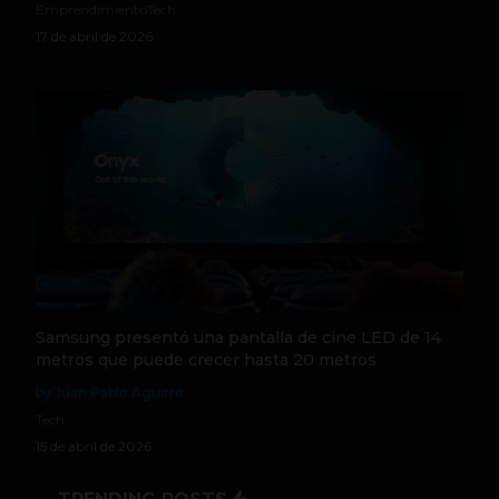
Emprendimiento
Tech
17 de abril de 2026
Samsung presentó una pantalla de cine LED de 14
metros que puede crecer hasta 20 metros
by Juan Pablo Aguirre
Tech
15 de abril de 2026