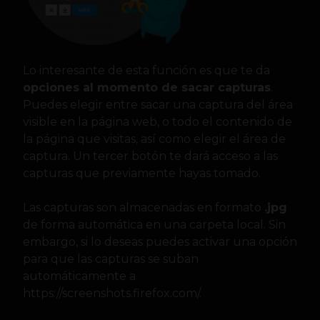
Lo interesante de esta función es que te da
opciones al momento de sacar capturas
.
Puedes elegir entre sacar una captura del área
visible en la página web, o todo el contenido de
la página que visitas, así como elegir el área de
captura. Un tercer botón te dará acceso a las
capturas que previamente hayas tomado.
Las capturas son almacenadas en formato
.jpg
de forma automática en una carpeta local. Sin
embargo, si lo deseas puedes activar una opción
para que las capturas se suban
automáticamente a
https://screenshots.firefox.com/.