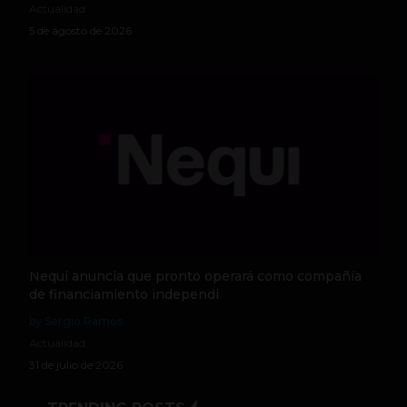
Actualidad
5 de agosto de 2026
Nequi anuncia que pronto operará como compañía
de financiamiento independi
by Sergio Ramos
Actualidad
31 de julio de 2026