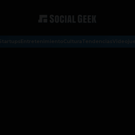
Startups
Entretenimiento
Cultura
Tendencias
Videoju