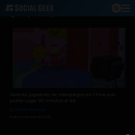
Toque de queda
Jóvenes jugadores de videojuegos en China solo
podrán jugar 90 minutos al día
by Jeniffer Espinosa
11 de noviembre de 2019