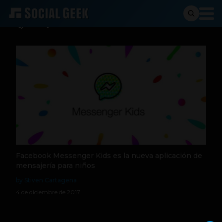
Peques
Facebook Messenger Kids es la nueva aplicación de
mensajería para niños
by Stiven Cartagena
4 de diciembre de 2017