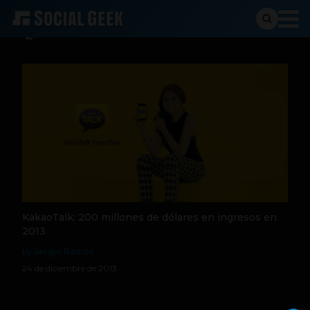
KakaoTalk
KakaoTalk: 200 millones de dólares en ingresos en
2013
by Sergio Ramos
24 de diciembre de 2013