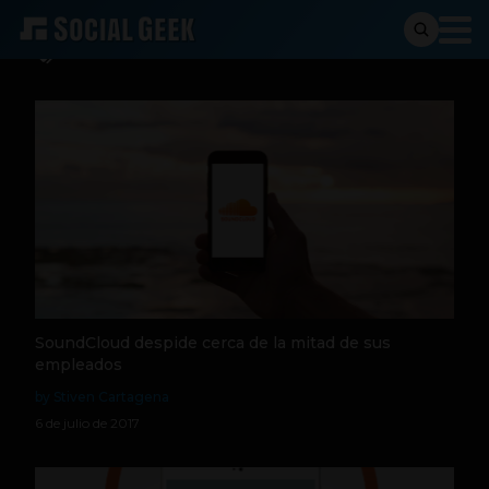
Bancarrota
SoundCloud despide cerca de la mitad de sus
empleados
by Stiven Cartagena
6 de julio de 2017