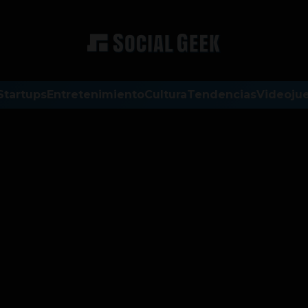
Startups
Entretenimiento
Cultura
Tendencias
Videoju