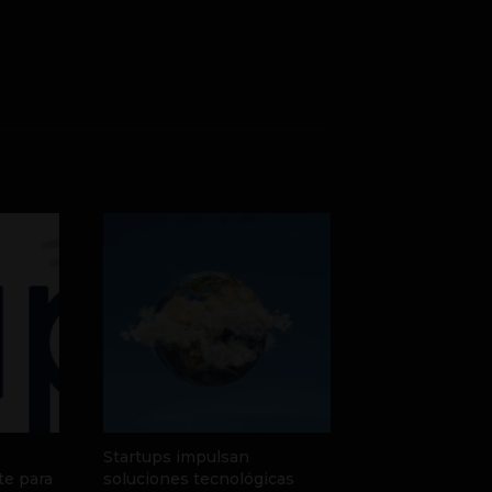
Startups impulsan
te para
soluciones tecnológicas