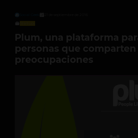
Social Geek
21 de septiembre de 2016
Startups
Plum, una plataforma par
personas que comparten 
preocupaciones