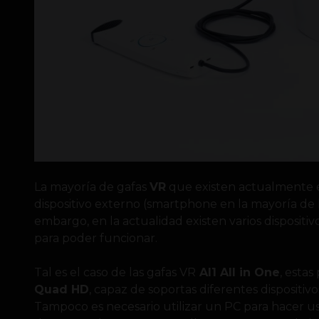
La mayoría de gafas
VR
que existen actualmente e
dispositivo externo (smartphone en la mayoría de lo
embargo, en la actualidad existen varios disposit
para poder funcionar.
Tal es el caso de las gafas VR
AI1 All in One
, estas
Quad HD
, capaz de soportas diferentes dispositiv
Tampoco es necesario utilizar un PC para hacer u