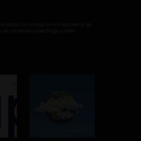
riodista con énfasis en el cubrimiento de
n de contenidos para blogs y redes