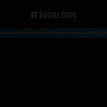
Startups
Entretenimiento
Cultura
Tendencias
Videoju