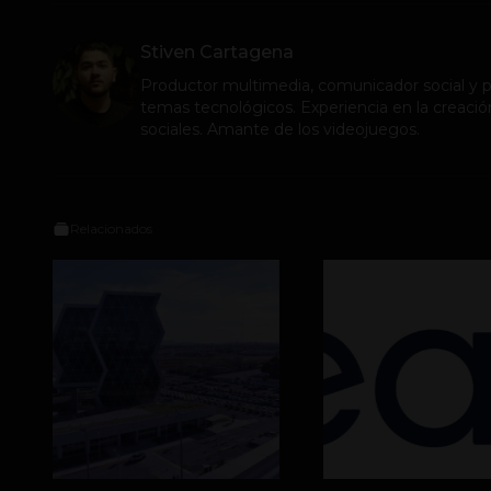
Stiven Cartagena
Productor multimedia, comunicador social y pe
temas tecnológicos. Experiencia en la creació
sociales. Amante de los videojuegos.
Relacionados