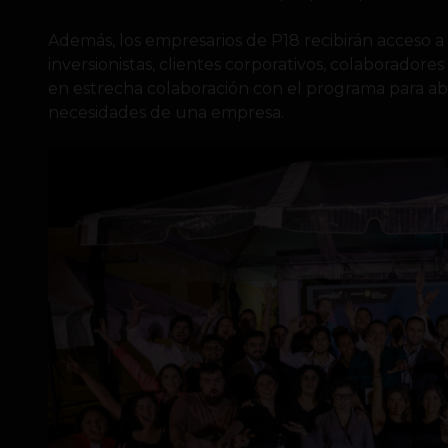
Además, los empresarios de P18 recibirán acceso 
inversionistas, clientes corporativos, colaboradore
en estrecha colaboración con el programa para abo
necesidades de una empresa.