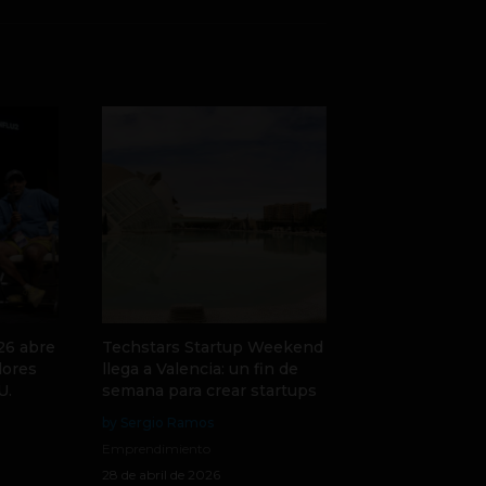
6 abre
Techstars Startup Weekend
dores
llega a Valencia: un fin de
U.
semana para crear startups
by Sergio Ramos
Emprendimiento
28 de abril de 2026