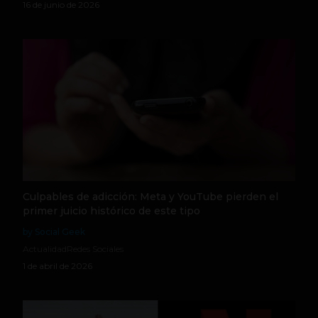
16 de junio de 2026
Culpables de adicción: Meta y YouTube pierden el
primer juicio histórico de este tipo
by Social Geek
Actualidad
Redes Sociales
1 de abril de 2026