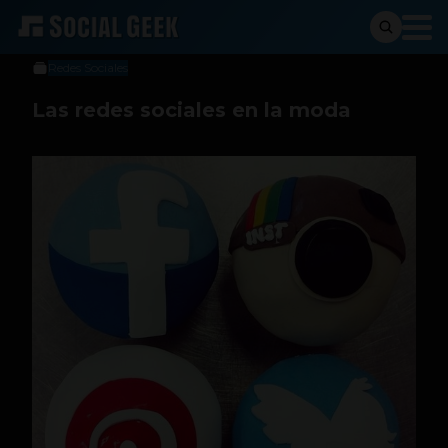
Social Geek
5 de marzo de 2013
Redes Sociales
Las redes sociales en la moda