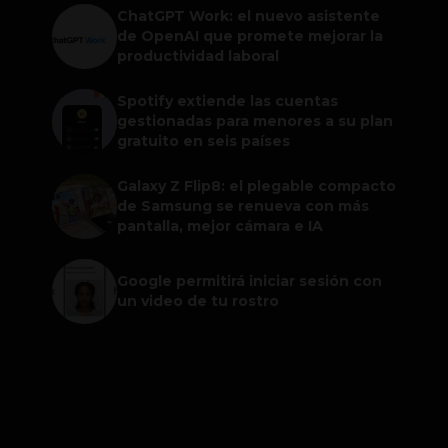
ChatGPT Work: el nuevo asistente
de OpenAI que promete mejorar la
productividad laboral
Spotify extiende las cuentas
gestionadas para menores a su plan
gratuito en seis países
Galaxy Z Flip8: el plegable compacto
de Samsung se renueva con más
pantalla, mejor cámara e IA
Google permitirá iniciar sesión con
un video de tu rostro