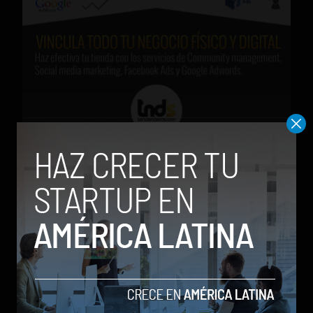
redes sociales
Social Geek