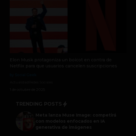
Elon Musk protagoniza un boicot en contra de
Netflix para que usuarios cancelen suscripciones
by Social Geek
Actualidad
Redes Sociales
1 de octubre de 2025
TRENDING POSTS
Meta lanza Muse Image: competirá
con modelos enfocados en IA
generativa de imágenes