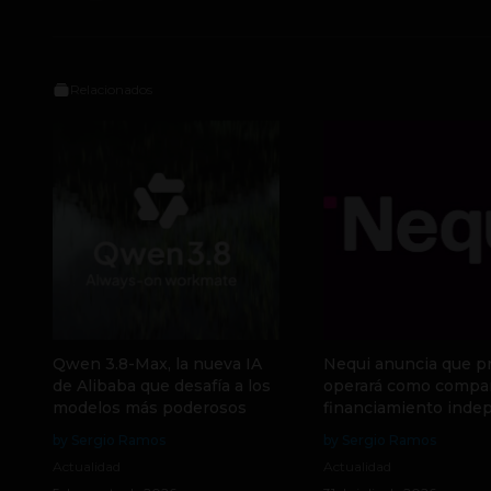
Relacionados
Qwen 3.8-Max, la nueva IA
Nequi anuncia que p
de Alibaba que desafía a los
operará como compa
modelos más poderosos
financiamiento inde
by Sergio Ramos
by Sergio Ramos
Actualidad
Actualidad