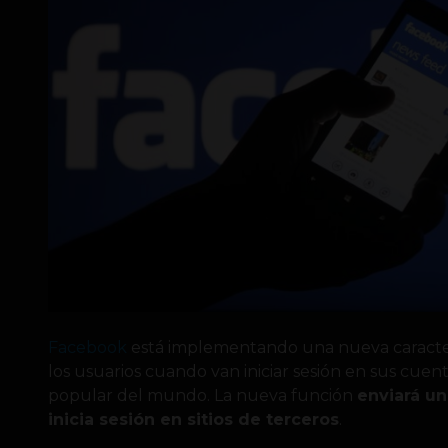
Facebook
está implementando una nueva caracterí
los usuarios cuando van iniciar sesión en sus cuent
popular del mundo. La nueva función
enviará un
inicia sesión en sitios de terceros
.