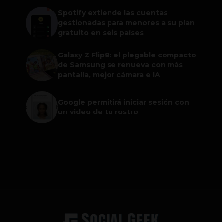
Spotify extiende las cuentas
gestionadas para menores a su plan
gratuito en seis países
Galaxy Z Flip8: el plegable compacto
de Samsung se renueva con más
pantalla, mejor cámara e IA
Google permitirá iniciar sesión con
un video de tu rostro