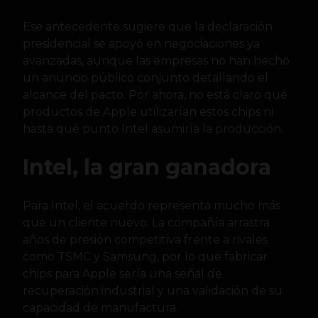
Ese antecedente sugiere que la declaración
presidencial se apoyó en negociaciones ya
avanzadas, aunque las empresas no han hecho
un anuncio público conjunto detallando el
alcance del pacto. Por ahora, no está claro qué
productos de Apple utilizarían estos chips ni
hasta qué punto Intel asumiría la producción.
Intel, la gran ganadora
Para Intel, el acuerdo representa mucho más
que un cliente nuevo. La compañía arrastra
años de presión competitiva frente a rivales
como TSMC y Samsung, por lo que fabricar
chips para Apple sería una señal de
recuperación industrial y una validación de su
capacidad de manufactura.