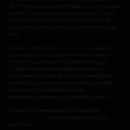
de Trump, Apple acordó trabajar con Intel para
diseñar y fabricar sus chips en Estados Unidos,
que busca fortalecer la producción local de
semiconductores y reducir la dependencia de
Asia.
Trump lo informó en
Truth Social
y aseguró
que Estados Unidos debe volver a diseñar y
producir sus propios chips dentro del país.
También vinculó esta iniciativa con otros
supuestos acuerdos de Intel con compañías
tecnológicas, en una muestra de su apuesta
por convertir la manufactura de
semiconductores en una prioridad política.
El anuncio inmediatamente impulsó las
acciones de Intel
en el mercado previo a la
apertura.