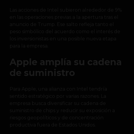
Las acciones de Intel subieron alrededor de 9%
en las operaciones previas a la apertura tras el
anuncio de Trump. Ese salto refleja tanto el
peso simbólico del acuerdo como el interés de
los inversionistas en una posible nueva etapa
para la empresa.
Apple amplía su cadena
de suministro
Para Apple, una alianza con Intel tendría
sentido estratégico por varias razones. La
empresa busca diversificar su cadena de
suministro de chips y reducir su exposición a
riesgos geopolíticos y de concentración
productiva fuera de Estados Unidos.