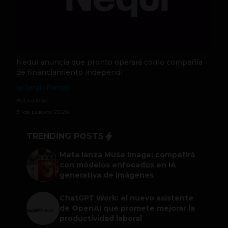
Nequi anuncia que pronto operará como compañía
de financiamiento independi
by Sergio Ramos
Actualidad
31 de julio de 2026
TRENDING POSTS
Meta lanza Muse Image: competirá
con modelos enfocados en IA
generativa de imágenes
ChatGPT Work: el nuevo asistente
de OpenAI que promete mejorar la
productividad laboral