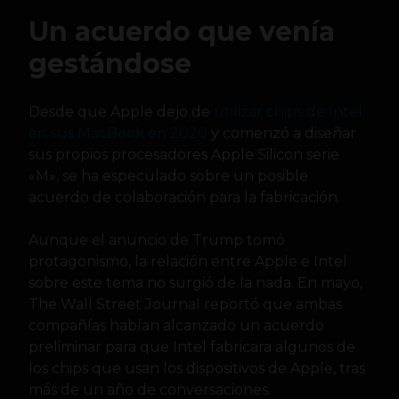
Un acuerdo que venía
gestándose
Desde que Apple dejo de
utilizar chips de Intel
en sus MacBook en 2020
y comenzó a diseñar
sus propios procesadores Apple Silicon serie
«M», se ha especulado sobre un posible
acuerdo de colaboración para la fabricación.
Aunque el anuncio de Trump tomó
protagonismo, la relación entre Apple e Intel
sobre este tema no surgió de la nada. En mayo,
The Wall Street Journal reportó que ambas
compañías habían alcanzado un acuerdo
preliminar para que Intel fabricara algunos de
los chips que usan los dispositivos de Apple, tras
más de un año de conversaciones.