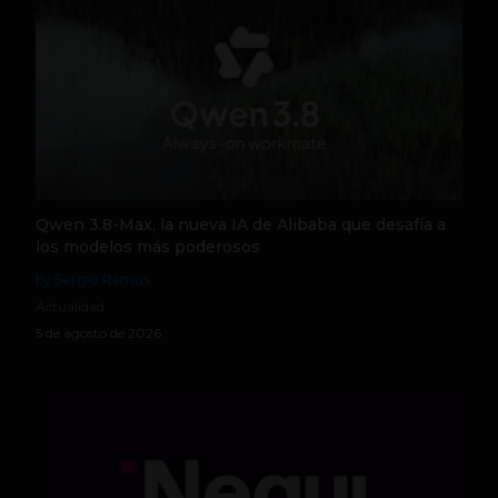
Qwen 3.8-Max, la nueva IA de Alibaba que desafía a
los modelos más poderosos
by Sergio Ramos
Actualidad
5 de agosto de 2026