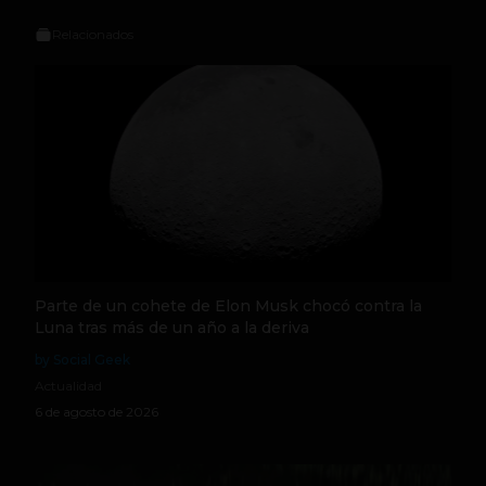
Relacionados
Parte de un cohete de Elon Musk chocó contra la
Luna tras más de un año a la deriva
by Social Geek
Actualidad
6 de agosto de 2026