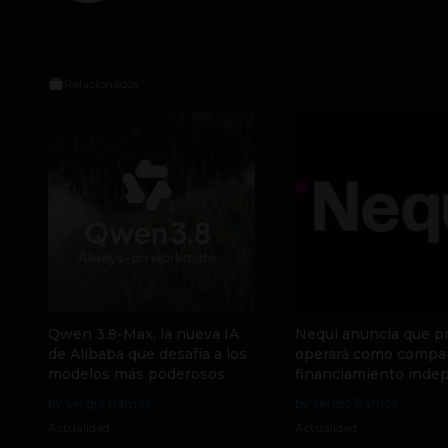
Relacionados
Qwen 3.8-Max, la nueva IA
Nequi anuncia que p
de Alibaba que desafía a los
operará como compa
modelos más poderosos
financiamiento inde
by Sergio Ramos
by Sergio Ramos
Actualidad
Actualidad