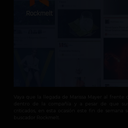
Vaya que la llegada de Marissa Mayer al frente
dentro de la compañía y a pesar de que su
criticados, en esta ocasión este fin de semana
buscador Rockmelt.