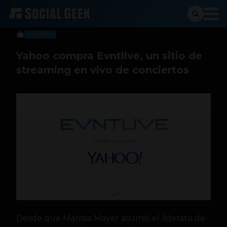
Sergio Ramos
7 de diciembre de 2013
Actualidad
Yahoo compra Evntlive, un sitio de
streaming en vivo de conciertos
Desde que Marissa Mayer asumió el liderato de