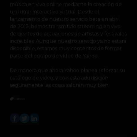
música en vivo online mediante la creación de
un lugar interactivo virtual. Desde el
lanzamiento de nuestro servicio beta en abril
de 2013, hemos transmitido streaming en vivo
de cientos de actuaciones de artistas y festivales
increíbles. Aunque nuestro servicio ya no estará
disponible, estamos muy contentos de formar
parte del equipo de vídeo de Yahoo.
De manera que ahora Yahoo planea reforzar su
catálogo de video, y con esta adquisición
seguramente las cosas saldrán muy bien.
Yahoo