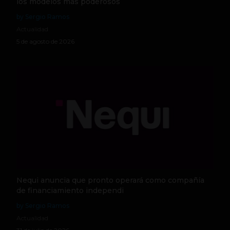
los modelos más poderosos
by Sergio Ramos
Actualidad
5 de agosto de 2026
Nequi anuncia que pronto operará como compañía
de financiamiento independi
by Sergio Ramos
Actualidad