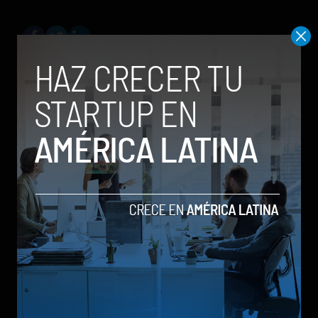
Social Geek
Relacionados