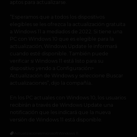
aptos para actualizarse.
“Esperamos que a todos los dispositivos
elegibles se les ofrezca la actualización gratuita
a Windows 11 a mediados de 2022. Si tiene una
PC con Windows 10 que es elegible para la
actualización, Windows Update le informará
cuando esté disponible. También puede
verificar si Windows 11 está listo para su
dispositivo yendo a Configuración>
Actualización de Windows y seleccione Buscar
actualizaciones”, dijo la compañía..
En los PC actuales con Windows 10, los usuarios
recibirán a través de Windows Update una
notificación que les indicará que la nueva
versión de Windows 11 está disponible.
Actualizaciones
microsoft
Windows 11