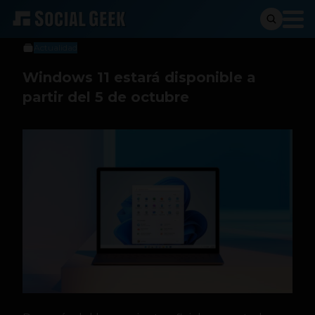
Social Geek
31 de agosto de 2021
Actualidad
Windows 11 estará disponible a
partir del 5 de octubre