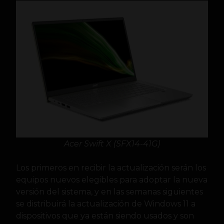
Acer Swift X (SFX14-41G)
Los primeros en recibir la actualización serán los
equipos nuevos elegibles para adoptar la nueva
versión del sistema, y en las semanas siguientes
se distribuirá la actualización de Windows 11 a
dispositivos que ya están siendo usados y son