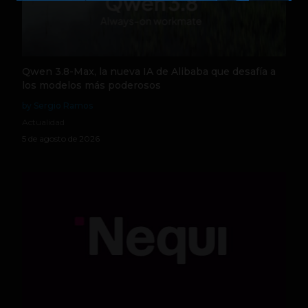
Qwen 3.8-Max, la nueva IA de Alibaba que desafía a
los modelos más poderosos
by Sergio Ramos
Actualidad
5 de agosto de 2026