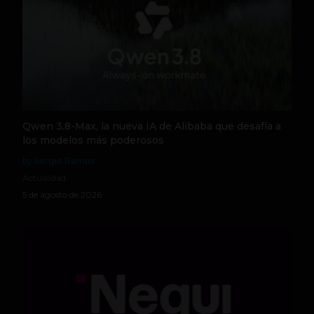
Qwen 3.8-Max, la nueva IA de Alibaba que desafía a
los modelos más poderosos
by Sergio Ramos
Actualidad
5 de agosto de 2026