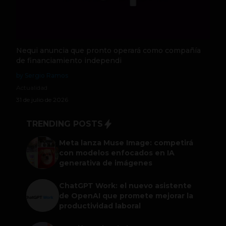
Nequi anuncia que pronto operará como compañía
de financiamiento independi
by Sergio Ramos
Actualidad
31 de julio de 2026
TRENDING POSTS
Meta lanza Muse Image: competirá
con modelos enfocados en IA
generativa de imágenes
ChatGPT Work: el nuevo asistente
de OpenAI que promete mejorar la
productividad laboral