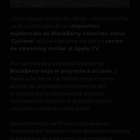
Cómo pasa el tiempo de rápido… hace tres años
ya, se rumoreaba de un
dispositivo
multimedia de BlackBerry conocido como
‘Cyclone’
, el cual básicamente era un
centro
de streaming similar al Apple TV
.
Por razones desconocidas finalmente
BlackBerry
dejo el proyecto a un lado
, y
hasta la fecha no ha habido ningún rumor
acerca de un posible renacimiento del
producto, pero últimamente algunos
movimientos respecto al dispositivo están
causando interés en toda la red.
Recientemente se filtraron una serie de
imágenes del dispositivo que dejan en evidencia
la existencia de éste como una completa