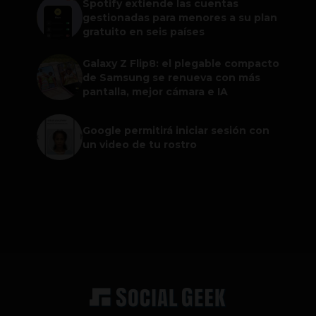
Spotify extiende las cuentas
gestionadas para menores a su plan
gratuito en seis países
Galaxy Z Flip8: el plegable compacto
de Samsung se renueva con más
pantalla, mejor cámara e IA
Google permitirá iniciar sesión con
un video de tu rostro