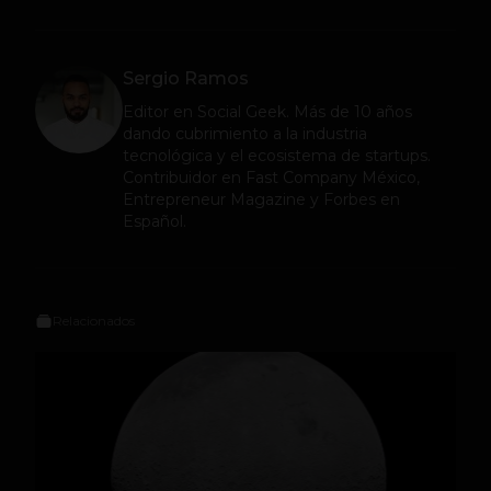
Sergio Ramos
Editor en
Social Geek
. Más de 10 años
dando cubrimiento a la industria
tecnológica y el ecosistema de startups.
Contribuidor en Fast Company México,
Entrepreneur Magazine y Forbes en
Español.
Relacionados