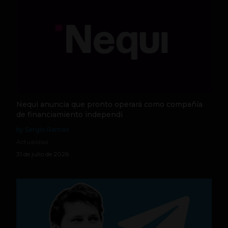
Nequi anuncia que pronto operará como compañía
de financiamiento independi
by Sergio Ramos
Actualidad
31 de julio de 2026