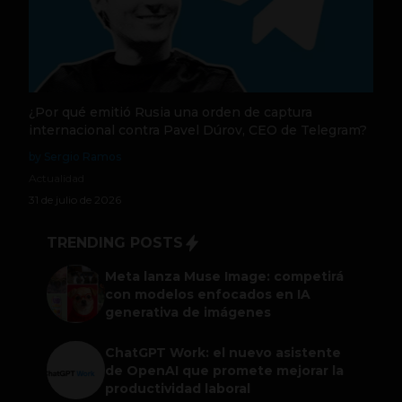
¿Por qué emitió Rusia una orden de captura
internacional contra Pavel Dúrov, CEO de Telegram?
by Sergio Ramos
Actualidad
31 de julio de 2026
TRENDING POSTS
Meta lanza Muse Image: competirá
con modelos enfocados en IA
generativa de imágenes
ChatGPT Work: el nuevo asistente
de OpenAI que promete mejorar la
productividad laboral