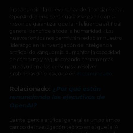
Tras anunciar la nueva ronda de financiamiento,
OpenAI dijo que continuará avanzando en su
misión de garantizar que la inteligencia artificial
general beneficie a toda la humanidad. «Los
nuevos fondos nos permitirán redoblar nuestro
liderazgo en la investigación de inteligencia
artificial de vanguardia, aumentar la capacidad
de cómputo y seguir creando herramientas
que ayuden a las personas a resolver
problemas difíciles», dice en
el comunicado
.
Relacionado:
¿Por qué están
renunciando los ejecutivos de
OpenAI?
La inteligencia artificial general es un polémico
campo de investigación teórico en el que la IA