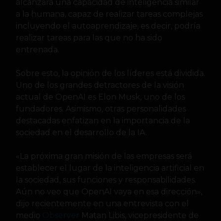
alcanzará una capacidad de inteligencia similar
a la humana, capaz de realizar tareas complejas
incluyendo el autoaprendizaje, es decir, podría
realizar tareas para las que no ha sido
entrenada.
Sobre esto, la opinión de los líderes está dividida.
Uno de los grandes detractores de la visión
actual de OpenAI es Elon Musk, uno de los
fundadores. Asimismo, otras personalidades
destacadas enfatizan en la importancia de la
sociedad en el desarrollo de la IA.
«La próxima gran misión de las empresas será
establecer el lugar de la inteligencia artificial en
la sociedad, sus funciones y responsabilidades.
Aún no veo que OpenAI vaya en esa dirección»,
dijo recientemente en una entrevista con el
medio
Observer
Matan Libis, vicepresidente de