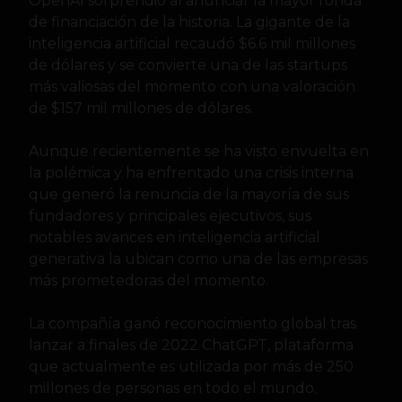
OpenAI sorprendió al anunciar la mayor ronda
de financiación de la historia. La gigante de la
inteligencia artificial recaudó $6.6 mil millones
de dólares y se convierte una de las startups
más valiosas del momento con una valoración
de $157 mil millones de dólares.
Aunque recientemente se ha visto envuelta en
la polémica y ha enfrentado una crisis interna
que generó la renuncia de la mayoría de sus
fundadores y principales ejecutivos, sus
notables avances en inteligencia artificial
generativa la ubican como una de las empresas
más prometedoras del momento.
La compañía ganó reconocimiento global tras
lanzar a finales de 2022 ChatGPT, plataforma
que actualmente es utilizada por más de 250
millones de personas en todo el mundo.