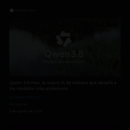
Relacionados
Qwen 3.8-Max, la nueva IA de Alibaba que desafía a
los modelos más poderosos
by Sergio Ramos
Actualidad
5 de agosto de 2026