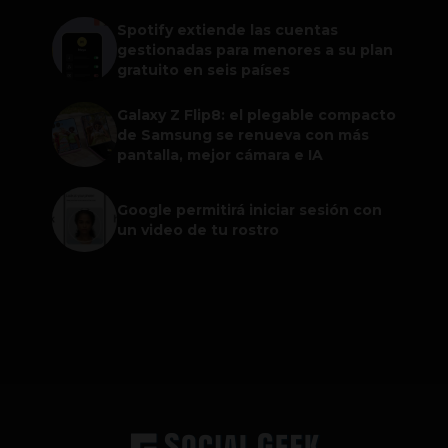
Spotify extiende las cuentas
gestionadas para menores a su plan
gratuito en seis países
Galaxy Z Flip8: el plegable compacto
de Samsung se renueva con más
pantalla, mejor cámara e IA
Google permitirá iniciar sesión con
un video de tu rostro