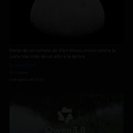
Parte de un cohete de Elon Musk chocó contra la
Luna tras más de un año a la deriva
by Social Geek
Actualidad
6 de agosto de 2026