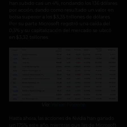
han subido casi un 4%, rondando los 136 dólares
por acción, dando como resultado un valor en
bolsa superior a los $3,35 trillones de dólares.
Por su parte Microsoft registró una caída del
0,3% y su capitalización del mercado se ubicó
en $3,32 trillones.
Vía:
Yahoo Finance
Hasta ahora, las acciones de Nvidia han ganado
un 175% este año, mientras que las de Microsoft