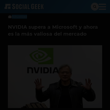
Social Geek
18 de junio de 2024
Actualidad
NVIDIA supera a Microsoft y ahora
es la más valiosa del mercado