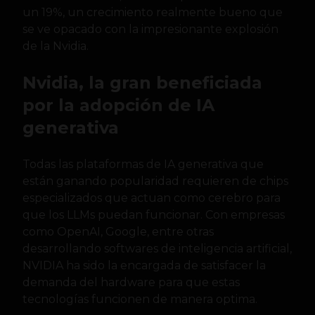
un 19%, un crecimiento realmente bueno que
se ve opacado con la impresionante explosión
de la Nvidia.
Nvidia, la gran beneficiada
por la adopción de IA
generativa
Todas las plataformas de IA generativa que
están ganando popularidad requieren de chips
especializados que actuan como cerebro para
que los LLMs puedan funcionar. Con empresas
como OpenAI, Google, entre otras
desarrollando softwares de inteligencia artificial,
NVIDIA ha sido la encargada de satisfacer la
demanda del hardware para que estas
tecnologías funcionen de manera optima.