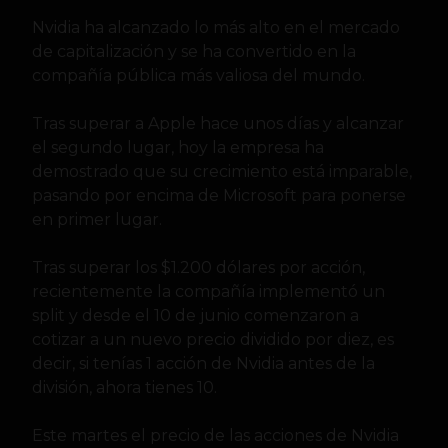
Nvidia ha alcanzado lo más alto en el mercado
de capitalización y se ha convertido en la
compañía pública más valiosa del mundo.
Tras superar a Apple hace unos días y alcanzar
el segundo lugar, hoy la empresa ha
demostrado que su crecimiento está imparable,
pasando por encima de Microsoft para ponerse
en primer lugar.
Tras superar los $1.200 dólares por acción,
recientemente la compañía implementó un
split y desde el 10 de junio comenzaron a
cotizar a un nuevo precio dividido por diez, es
decir, si tenías 1 acción de Nvidia antes de la
división, ahora tienes 10.
Este martes el precio de las acciones de Nvidia