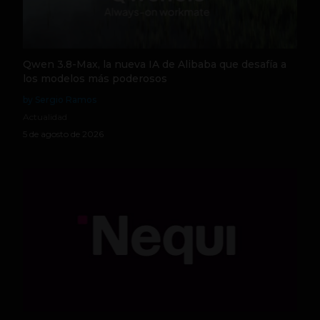
Qwen 3.8-Max, la nueva IA de Alibaba que desafía a
los modelos más poderosos
by Sergio Ramos
Actualidad
5 de agosto de 2026