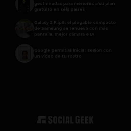
gestionadas para menores a su plan
gratuito en seis países
Galaxy Z Flip8: el plegable compacto
de Samsung se renueva con más
pantalla, mejor cámara e IA
Google permitirá iniciar sesión con
un video de tu rostro