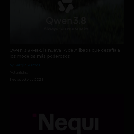
Qwen 3.8-Max, la nueva IA de Alibaba que desafía a
los modelos más poderosos
by Sergio Ramos
Actualidad
5 de agosto de 2026