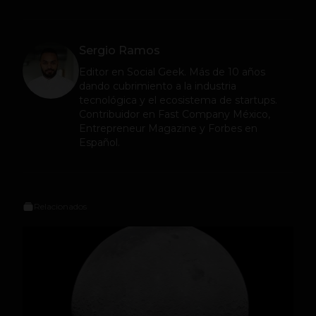
Sergio Ramos
Editor en
Social Geek
. Más de 10 años
dando cubrimiento a la industria
tecnológica y el ecosistema de startups.
Contribuidor en Fast Company México,
Entrepreneur Magazine y Forbes en
Español.
Relacionados