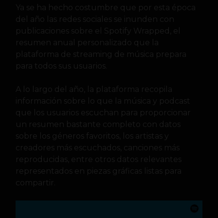
Ya se ha hecho costumbre que por esta época
del año las redes sociales se inunden con
publicaciones sobre el Spotify Wrapped, el
resumen anual personalizado que la
plataforma de streaming de música prepara
para todos sus usuarios.
A lo largo del año, la plataforma recopila
información sobre lo que la música y podcast
que los usuarios escuchan para proporcionar
un resumen bastante completo con datos
sobre los géneros favoritos, los artistas y
creadores más escuchados, canciones más
reproducidas, entre otros datos relevantes
representados en piezas gráficas listas para
compartir.