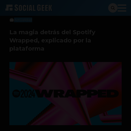
Social Geek
5 de diciembre de 2024
Actualidad
La magia detrás del Spotify
Wrapped, explicado por la
plataforma