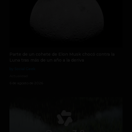
Parte de un cohete de Elon Musk chocó contra la
Luna tras más de un año a la deriva
by Social Geek
Actualidad
6 de agosto de 2026