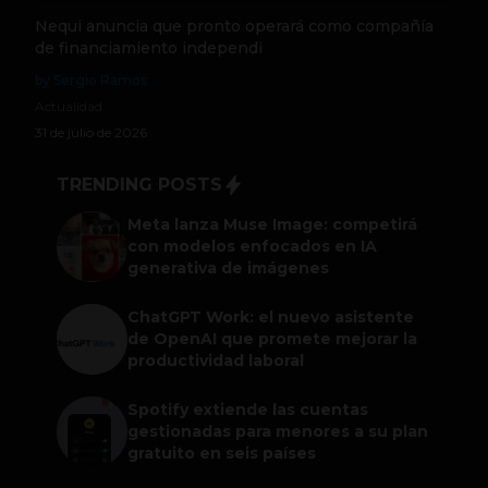
Nequi anuncia que pronto operará como compañía
de financiamiento independi
by Sergio Ramos
Actualidad
31 de julio de 2026
TRENDING POSTS
Meta lanza Muse Image: competirá
con modelos enfocados en IA
generativa de imágenes
ChatGPT Work: el nuevo asistente
de OpenAI que promete mejorar la
productividad laboral
Spotify extiende las cuentas
gestionadas para menores a su plan
gratuito en seis países