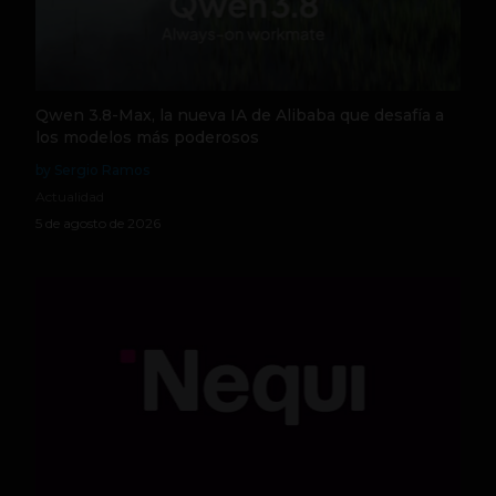
Qwen 3.8-Max, la nueva IA de Alibaba que desafía a
los modelos más poderosos
by Sergio Ramos
Actualidad
5 de agosto de 2026