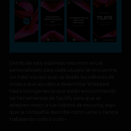
Detrás de este esperado resumen anual
personalizado para cada usuario se encuentra
un hábil equipo que va desde los editores de
música que ayudan a desarrollar Wrapped
hasta los ingenieros que están evolucionando
las herramientas de Spotify para que se
adapten mejor a tus hábitos de escucha, algo
que la compañía describe como «arte y ciencia
trabajando codo a codo».