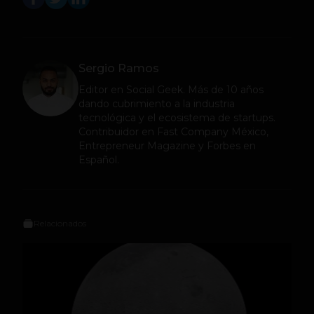
Sergio Ramos
Editor en
Social Geek
. Más de 10 años
dando cubrimiento a la industria
tecnológica y el ecosistema de startups.
Contribuidor en Fast Company México,
Entrepreneur Magazine y Forbes en
Español.
Relacionados