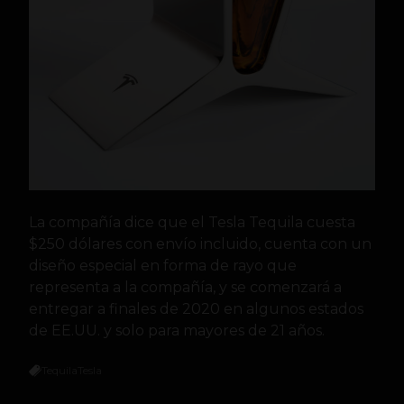
La compañía dice que el Tesla Tequila cuesta
$250 dólares con envío incluido, cuenta con un
diseño especial en forma de rayo que
representa a la compañía, y se comenzará a
entregar a finales de 2020 en algunos estados
de EE.UU. y solo para mayores de 21 años.
Tequila
Tesla