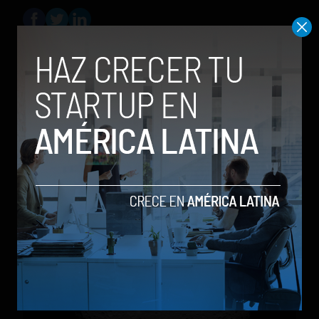
Social Geek
Relacionados