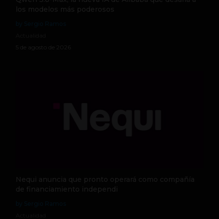
los modelos más poderosos
by Sergio Ramos
Actualidad
5 de agosto de 2026
Nequi anuncia que pronto operará como compañía
de financiamiento independi
by Sergio Ramos
Actualidad