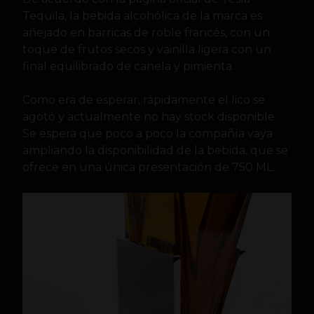
Tequila, la bebida alcohólica de la marca es
añejado en barricas de roble francés, con un
toque de frutos secos y vainilla ligera con un
final equilibrado de canela y pimienta.
Como era de esperar, rápidamente el lico se
agotó y actualmente no hay stock disponible.
Se espera que poco a poco la compañía vaya
ampliando la disponibilidad de la bebida, que se
ofrece en una única presentación de 750 ML.