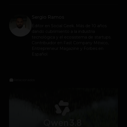
Sergio Ramos
Editor en
Social Geek
. Más de 10 años
dando cubrimiento a la industria
tecnológica y el ecosistema de startups.
Contribuidor en Fast Company México,
Entrepreneur Magazine y Forbes en
Español.
Relacionados