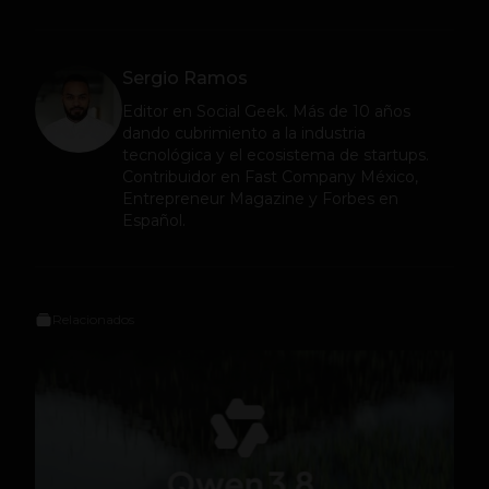
Sergio Ramos
Editor en
Social Geek
. Más de 10 años
dando cubrimiento a la industria
tecnológica y el ecosistema de startups.
Contribuidor en Fast Company México,
Entrepreneur Magazine y Forbes en
Español.
Relacionados