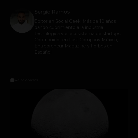
Sergio Ramos
Editor en
Social Geek
. Más de 10 años
dando cubrimiento a la industria
tecnológica y el ecosistema de startups.
Contribuidor en Fast Company México,
Entrepreneur Magazine y Forbes en
Español.
Relacionados