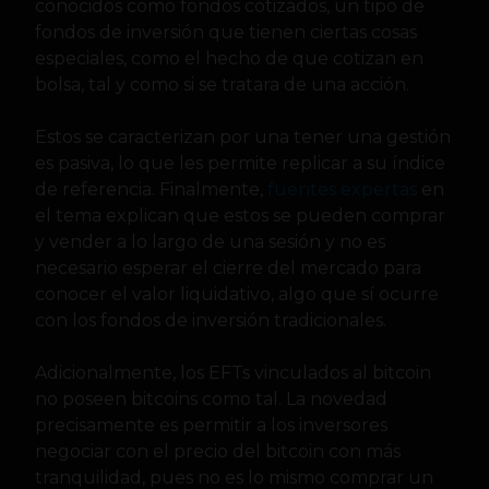
conocidos como fondos cotizados, un tipo de
fondos de inversión que tienen ciertas cosas
especiales, como el hecho de que cotizan en
bolsa, tal y como si se tratara de una acción.
Estos se caracterizan por una tener una gestión
es pasiva, lo que les permite replicar a su índice
de referencia. Finalmente,
fuentes expertas
en
el tema explican que estos se pueden comprar
y vender a lo largo de una sesión y no es
necesario esperar el cierre del mercado para
conocer el valor liquidativo, algo que sí ocurre
con los fondos de inversión tradicionales.
Adicionalmente, los EFTs vinculados al bitcoin
no poseen bitcoins como tal. La novedad
precisamente es permitir a los inversores
negociar con el precio del bitcoin con más
tranquilidad, pues no es lo mismo comprar un