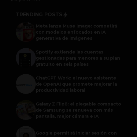
TRENDING POSTS
Meta lanza Muse Image: competirá
con modelos enfocados en IA
generativa de imágenes
Spotify extiende las cuentas
gestionadas para menores a su plan
gratuito en seis países
ChatGPT Work: el nuevo asistente
de OpenAI que promete mejorar la
productividad laboral
Galaxy Z Flip8: el plegable compacto
de Samsung se renueva con más
pantalla, mejor cámara e IA
Google permitirá iniciar sesión con