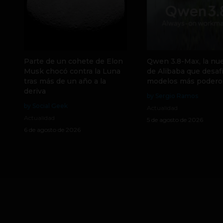
Parte de un cohete de Elon
Qwen 3.8-Max, la nue
Musk chocó contra la Luna
de Alibaba que desafí
tras más de un año a la
modelos más podero
deriva
by Sergio Ramos
by Social Geek
Actualidad
Actualidad
5 de agosto de 2026
6 de agosto de 2026