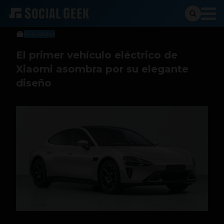
Sergio Ramos
15 de noviembre de 2023
Actualidad
El primer vehículo eléctrico de
Xiaomi asombra por su elegante
diseño