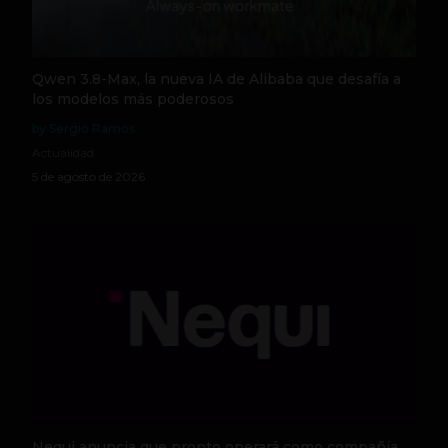
Qwen 3.8-Max, la nueva IA de Alibaba que desafía a
los modelos más poderosos
by Sergio Ramos
Actualidad
5 de agosto de 2026
Nequi anuncia que pronto operará como compañía