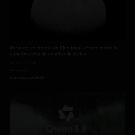
Parte de un cohete de Elon Musk chocó contra la
Luna tras más de un año a la deriva
by Social Geek
Actualidad
6 de agosto de 2026