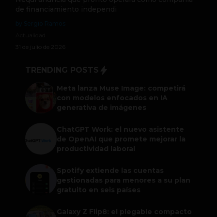
de financiamiento independi
by Sergio Ramos
Actualidad
31 de julio de 2026
TRENDING POSTS
Meta lanza Muse Image: competirá
con modelos enfocados en IA
generativa de imágenes
ChatGPT Work: el nuevo asistente
de OpenAI que promete mejorar la
productividad laboral
Spotify extiende las cuentas
gestionadas para menores a su plan
gratuito en seis países
Galaxy Z Flip8: el plegable compacto