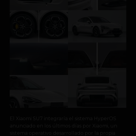
El Xiaomi SU7 integraría el sistema HyperOS
anunciado en los últimos días por Xiaomi, un
sistema operativo desarrollado por la propia