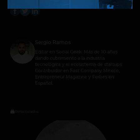
Sergio Ramos
Editor en
Social Geek
. Más de 10 años
dando cubrimiento a la industria
tecnológica y el ecosistema de startups.
Contribuidor en Fast Company México,
Entrepreneur Magazine y Forbes en
Español.
Relacionados