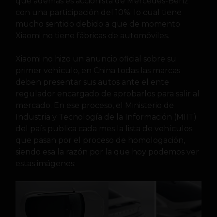
que además es accionista de Mercedes-Benz
con una participación del 10%; lo cual tiene
mucho sentido debido a que de momento
Xiaomi no tiene fábricas de automóviles.
Xiaomi no hizo un anuncio oficial sobre su
primer vehículo, en China todas las marcas
deben presentar sus autos ante el ente
regulador encargado de aprobarlos para salir al
mercado. En ese proceso, el Ministerio de
Industria y Tecnología de la Información (MIIT)
del país publica cada mes la lista de vehículos
que pasan por el proceso de homologación,
siendo esa la razón por la que hoy podemos ver
estas imágenes: