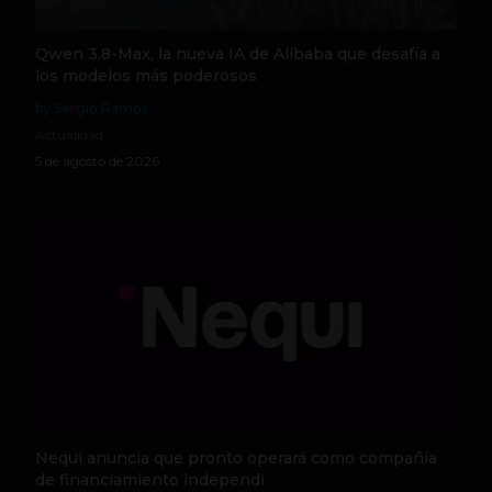
Qwen 3.8-Max, la nueva IA de Alibaba que desafía a
los modelos más poderosos
by Sergio Ramos
Actualidad
5 de agosto de 2026
Nequi anuncia que pronto operará como compañía
de financiamiento independi