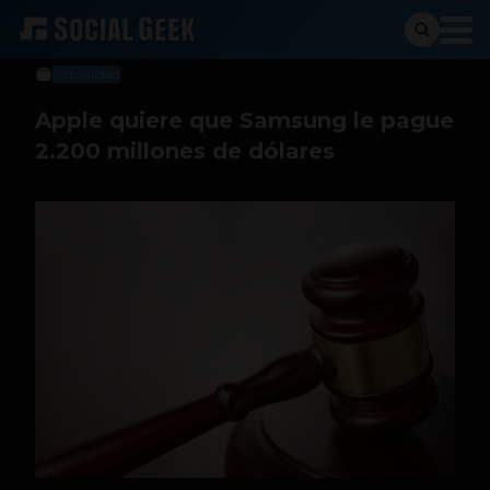
Sergio Ramos
9 de abril de 2014
Actualidad
Apple quiere que Samsung le pague
2.200 millones de dólares