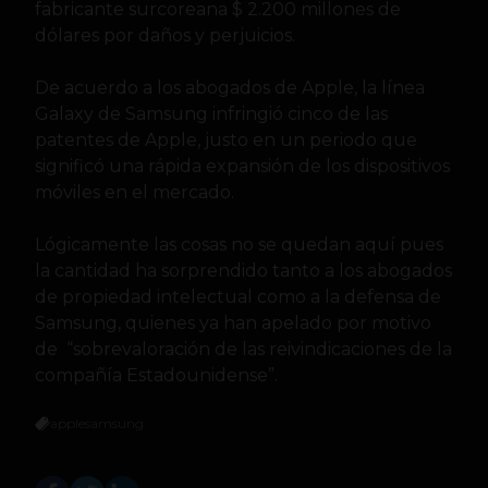
fabricante surcoreana $ 2.200 millones de
dólares por daños y perjuicios.
De acuerdo a los abogados de Apple, la línea
Galaxy de Samsung infringió cinco de las
patentes de Apple, justo en un periodo que
significó una rápida expansión de los dispositivos
móviles en el mercado.
Lógicamente las cosas no se quedan aquí pues
la cantidad ha sorprendido tanto a los abogados
de propiedad intelectual como a la defensa de
Samsung, quienes ya han apelado por motivo
de “sobrevaloración de las reivindicaciones de la
compañía Estadounidense”.
apple
samsung