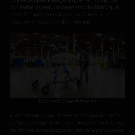
que la compañía asegura que han cumplido
con todas las regulaciones establecidas y que
además esperan establecer un antes y un
después en este tipo de entregas.
Dron MK30 de Prime Air
«Las entregas con drones se integrarán en la
red de entrega de Amazon, lo que significa que
los drones se desplegarán desde algunos sitios