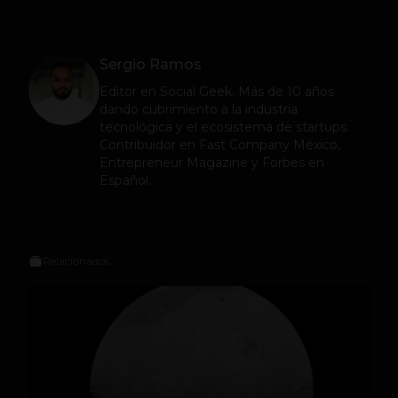
Sergio Ramos
Editor en
Social Geek
. Más de 10 años
dando cubrimiento a la industria
tecnológica y el ecosistema de startups.
Contribuidor en Fast Company México,
Entrepreneur Magazine y Forbes en
Español.
Relacionados