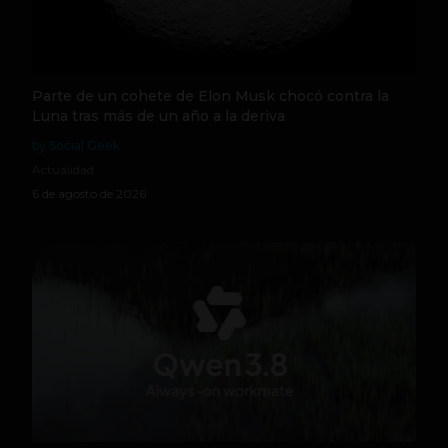
Parte de un cohete de Elon Musk chocó contra la
Luna tras más de un año a la deriva
by Social Geek
Actualidad
6 de agosto de 2026