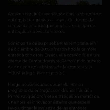
Amazon continúa avanzando con su sistema de
entregas ‘ultrarápidas’ a través de drones. La
compañía anunció que ampliará este tipo de
entregas a nuevos territorios.
Como parte de su prueba más temprana, el 7
de diciembre de 2016 Amazon hizo la primera
entrega con dron. En aquella ocasión fue a un
cliente de Cambridgeshire, Reino Unido, suceso
que quedó en la historia de la empresa y la
industria logística en general.
Luego de varios años desarrollando su
programa de entregas con drones llamado
Prime Air, que promete entregas en menos de
una hora, el innovador sistema que espera
revolucionar la industria de las entregas