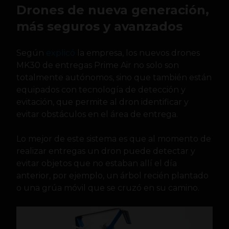
Drones de nueva generación,
más seguros y avanzados
Según
explicó
la empresa, los nuevos drones
MK30 de entregas Prime Air no solo son
totalmente autónomos, sino que también están
equipados con tecnología de detección y
evitación, que permite al dron identificar y
evitar obstáculos en el área de entrega.
Lo mejor de este sistema es que al momento de
realizar entregas un dron puede detectar y
evitar objetos que no estaban allí el día
anterior, por ejemplo, un árbol recién plantado
o una grúa móvil que se cruzó en su camino.