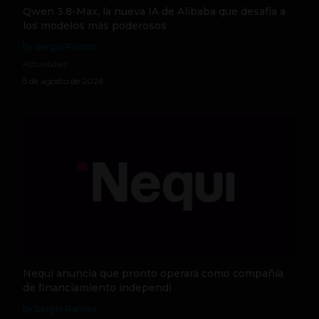
Qwen 3.8-Max, la nueva IA de Alibaba que desafía a
los modelos más poderosos
by Sergio Ramos
Actualidad
5 de agosto de 2026
Nequi anuncia que pronto operará como compañía
de financiamiento independi
by Sergio Ramos