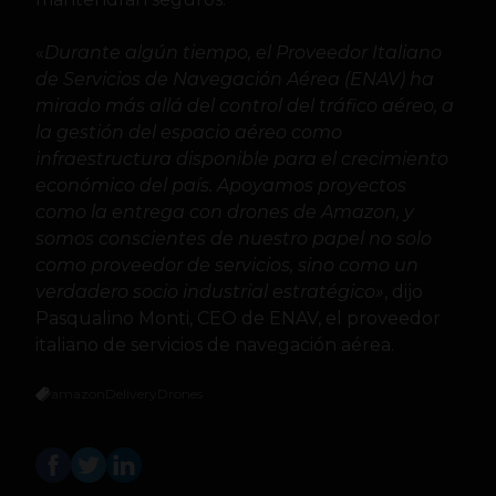
«
Durante algún tiempo, el Proveedor Italiano
de Servicios de Navegación Aérea (ENAV) ha
mirado más allá del control del tráfico aéreo, a
la gestión del espacio aéreo como
infraestructura disponible para el crecimiento
económico del país. Apoyamos proyectos
como la entrega con drones de Amazon, y
somos conscientes de nuestro papel no solo
como proveedor de servicios, sino como un
verdadero socio industrial estratégico»
, dijo
Pasqualino Monti, CEO de ENAV, el proveedor
italiano de servicios de navegación aérea.
amazon
Delivery
Drones