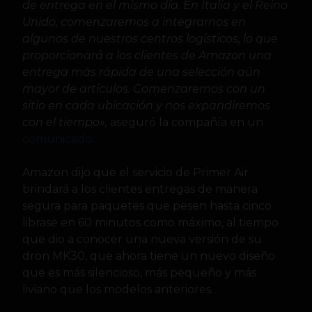
de entrega en el mismo día. En Italia y el Reino
Unido, comenzaremos a integrarnos en
algunos de nuestros centros logísticos, lo que
proporcionará a los clientes de Amazon una
entrega más rápida de una selección aún
mayor de artículos. Comenzaremos con un
sitio en cada ubicación y nos expandiremos
con el tiempo»,
aseguró la compañía en un
comunicado
.
Amazon dijo que el servicio de Primer Air
brindará a los clientes entregas de manera
segura para paquetes que pesen hasta cinco
librase en 60 minutos como máximo, al tiempo
que dio a conocer una nueva versión de su
dron MK30, que ahora tiene un nuevo diseño
que es más silencioso, más pequeño y más
liviano que los modelos anteriores.