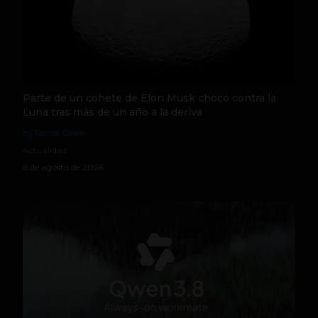
Parte de un cohete de Elon Musk chocó contra la
Luna tras más de un año a la deriva
by Social Geek
Actualidad
6 de agosto de 2026