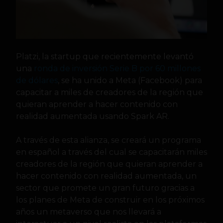
Platzi, la startup que recientemente levantó
una
ronda de inversión Serie B por 60 millones
de dólares
, se ha unido a Meta (Facebook) para
capacitar a miles de creadores de la región que
quieran aprender a hacer contenido con
realidad aumentada usando Spark AR.
A través de esta alianza, se creará un programa
en español a través del cual se capacitarán miles
creadores de la región que quieran aprender a
hacer contenido con realidad aumentada, un
sector que promete un gran futuro gracias a
los planes de Meta de construir en los próximos
años un metaverso que nos llevará a