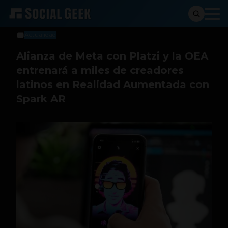
Social Geek
16 de diciembre de 2021
Actualidad
Alianza de Meta con Platzi y la OEA
entrenará a miles de creadores
latinos en Realidad Aumentada con
Spark AR