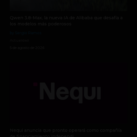
Qwen 3.8-Max, la nueva IA de Alibaba que desafía a
los modelos más poderosos
by Sergio Ramos
Actualidad
5 de agosto de 2026
Nequi anuncia que pronto operará como compañía
de financiamiento independi