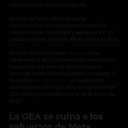
calidad hechas con tecnología AR.
El curso de Spark AR no requiere
conocimientos de programación, pero sí es
necesario tener motivación y aspirare a ser un
creador experto de Spark AR en América Latina.
En total, Meta entregará
mil becas
para
personas que aún no son estudiantes de Platzi.
Para aplicar a la beca de Meta Immersive
Learning, los estudiantes pueden completar el
formulario
en este enlace
, el registro está
abierto ahora mismo y finaliza el 6 de enero de
2022. El programa dará inicio el 18 de enero de
2022.
La OEA se suma a los
esfuerzos de Meta