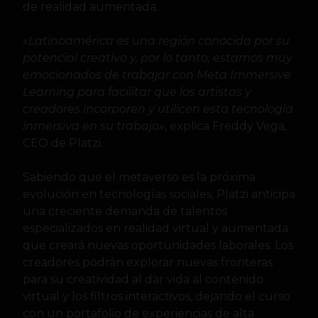
de realidad aumentada.
«Latinoamérica es una región conocida por su
potencial creativo y, por lo tanto, estamos muy
emocionados de trabajar con Meta Immersive
Learning para facilitar que los artistas y
creadores incorporen y utilicen esta tecnología
inmersiva en su trabajo»
, explica Freddy Vega,
CEO de Platzi.
Sabiendo que el metaverso es la próxima
evolución en tecnologías sociales, Platzi anticipa
una creciente demanda de talentos
especializados en realidad virtual y aumentada
que creará nuevas oportunidades laborales. Los
creadores podrán explorar nuevas fronteras
para su creatividad al dar vida al contenido
virtual y los filtros interactivos, dejando el curso
con un portafolio de experiencias de alta