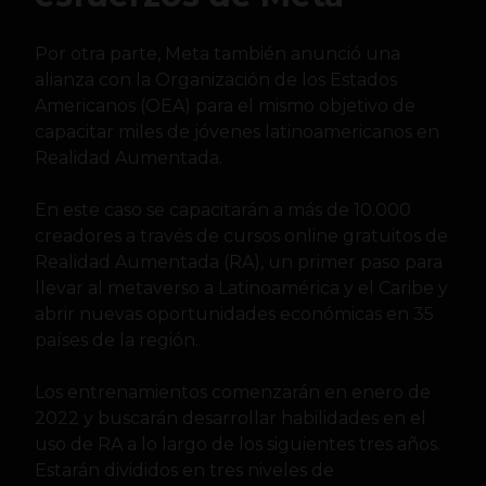
Por otra parte, Meta también anunció una
alianza con la Organización de los Estados
Americanos (OEA) para el mismo objetivo de
capacitar miles de jóvenes latinoamericanos en
Realidad Aumentada.
En este caso se capacitarán a más de 10.000
creadores a través de cursos online gratuitos de
Realidad Aumentada (RA), un primer paso para
llevar al metaverso a Latinoamérica y el Caribe y
abrir nuevas oportunidades económicas en 35
países de la región.
Los entrenamientos comenzarán en enero de
2022 y buscarán desarrollar habilidades en el
uso de RA a lo largo de los siguientes tres años.
Estarán divididos en tres niveles de