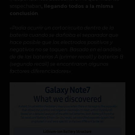
sospechaban
, llegando todos a la misma
conclusión
.
«
Podía ocurrir un cortocircuito dentro de la
batería cuando se dañaba el separador que
hace posible que los electrodos positivos y
negativos no se toquen. Basado en el análisis
de de las baterías A (primer recall) y baterías B
(segundo recall) se encontraron algunos
factores diferenciadores
»