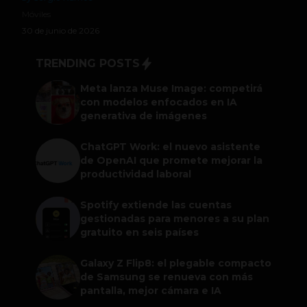
Móviles
30 de junio de 2026
TRENDING POSTS
Meta lanza Muse Image: competirá
con modelos enfocados en IA
generativa de imágenes
ChatGPT Work: el nuevo asistente
de OpenAI que promete mejorar la
productividad laboral
Spotify extiende las cuentas
gestionadas para menores a su plan
gratuito en seis países
Galaxy Z Flip8: el plegable compacto
de Samsung se renueva con más
pantalla, mejor cámara e IA