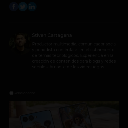
Stiven Cartagena
Productor multimedia, comunicador social
y periodista con énfasis en el cubrimiento
de temas tecnológicos. Experiencia en la
creación de contenidos para blogs y redes
sociales. Amante de los videojuegos.
Relacionados