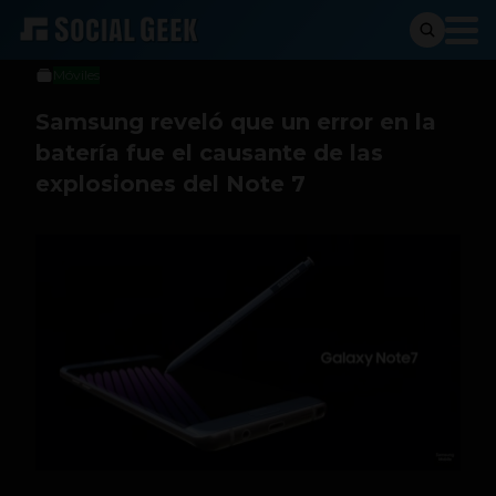
Stiven Cartagena
23 de enero de 2017
Móviles
Samsung reveló que un error en la
batería fue el causante de las
explosiones del Note 7