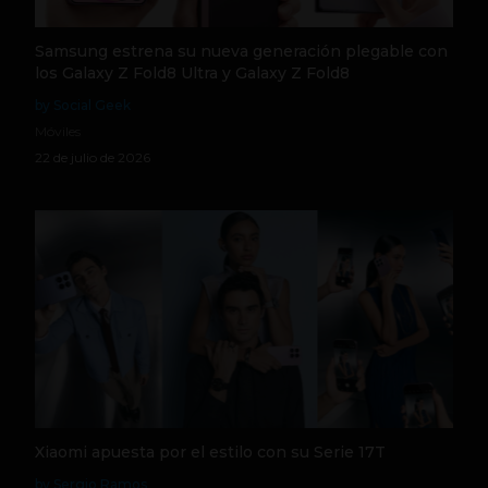
Samsung estrena su nueva generación plegable con
los Galaxy Z Fold8 Ultra y Galaxy Z Fold8
by Social Geek
Móviles
22 de julio de 2026
Xiaomi apuesta por el estilo con su Serie 17T
by Sergio Ramos