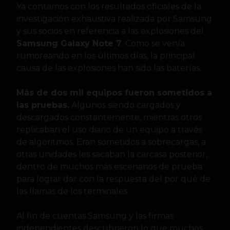
Ya contamos con los resultados oficiales de la
investigación exhaustiva realizada por Samsung
y sus socios en referencia a las explosiones del
Samsung Galaxy Note 7
. Como se venía
rumoreando en los últimos días, la principal
causa de las explosiones han sido las baterías.
Más de dos mil equipos fueron sometidos a
las pruebas.
Algunos siendo cargados y
descargados constantemente, mientras otros
replicaban el uso diario de un equipo a través
de algoritmos. Eran sometidos a sobrecargas, a
otras unidades les sacaban la carcasa posterior,
dentro de muchos más escenarios de prueba
para lograr dar con la respuesta del por qué de
las llamas de los terminales.
Al fin de cuentas Samsung y las firmas
independientes descubrieron lo que muchos