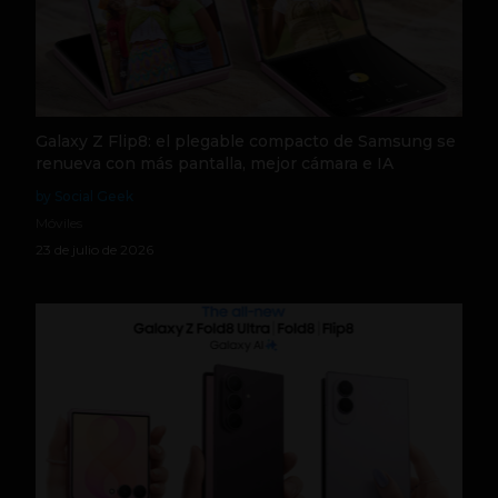
Galaxy Z Flip8: el plegable compacto de Samsung se
renueva con más pantalla, mejor cámara e IA
by Social Geek
Móviles
23 de julio de 2026