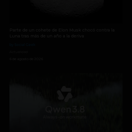
Parte de un cohete de Elon Musk chocó contra la
Luna tras más de un año a la deriva
by Social Geek
Actualidad
6 de agosto de 2026