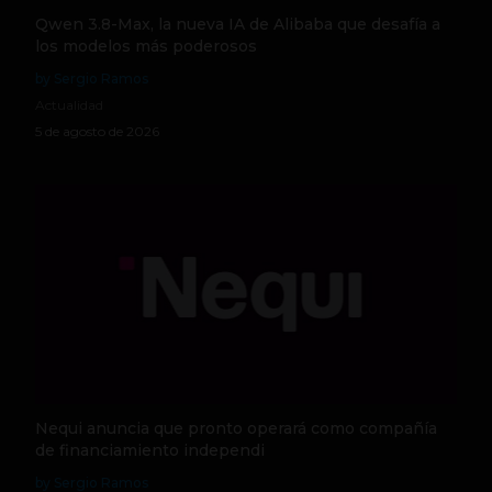
Qwen 3.8-Max, la nueva IA de Alibaba que desafía a
los modelos más poderosos
by Sergio Ramos
Actualidad
5 de agosto de 2026
Nequi anuncia que pronto operará como compañía
de financiamiento independi
by Sergio Ramos