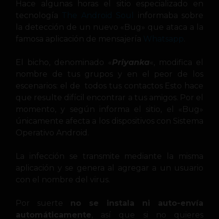
Hace algunas horas el sitio especializado en
tecnología
The Android Soul
informaba sobre
la detección de un nuevo «Bug» que ataca a la
famosa aplicación de mensajería
Whatsapp
.
El bicho, denominado «
Priyanka
«, modifica el
nombre de tus grupos y en el peor de los
escenarios: el de todos tus contactos Esto hace
que resulte difícil encontrar a tus amigos. Por el
momento, y según informa el sitio, el «Bug»
únicamente afecta a los dispositivos con Sistema
Operativo Android.
La infección se transmite mediante la misma
aplicación y se genera al agregar a un usuario
con el nombre del virus.
Por suerte
no se instala ni auto-envía
automáticamente
, así que si no quieres