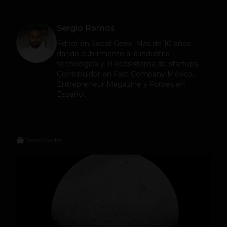
Sergio Ramos
Editor en
Social Geek
. Más de 10 años
dando cubrimiento a la industria
tecnológica y el ecosistema de startups.
Contribuidor en Fast Company México,
Entrepreneur Magazine y Forbes en
Español.
Relacionados