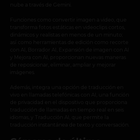
nube a través de Gemini.
Funciones como convertir imagen a video, que
transforma fotos estáticas en videoclips cortos,
dinámicos y realistas en menos de un minuto;
así como herramientas de edición como recorte
con AI, Borrador AI, Expansión de imagen con AI
y Mejora con AI, proporcionan nuevas maneras
de reposicionar, eliminar, ampliar y mejorar
imágenes.
Además, integra una opción de traducción en
vivo en llamadas telefónicas con AI, una función
de privacidad en el dispositivo que proporciona
traducción de llamadas en tiempo real en seis
idiomas, y Traducción AI, que permite la
traducción instantánea de texto y conversación.