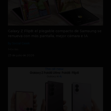
Galaxy Z Flip8: el plegable compacto de Samsung se
renueva con más pantalla, mejor cámara e IA
by Social Geek
Móviles
23 de julio de 2026