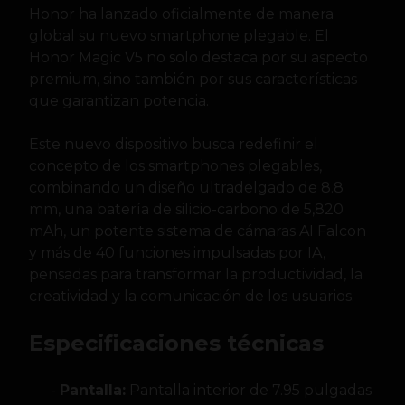
Honor ha lanzado oficialmente de manera
global su nuevo smartphone plegable. El
Honor Magic V5 no solo destaca por su aspecto
premium, sino también por sus características
que garantizan potencia.
Este nuevo dispositivo busca redefinir el
concepto de los smartphones plegables,
combinando un diseño ultradelgado de 8.8
mm, una batería de silicio-carbono de 5,820
mAh, un potente sistema de cámaras AI Falcon
y más de 40 funciones impulsadas por IA,
pensadas para transformar la productividad, la
creatividad y la comunicación de los usuarios.
Especificaciones técnicas
Pantalla:
Pantalla interior de 7.95 pulgadas