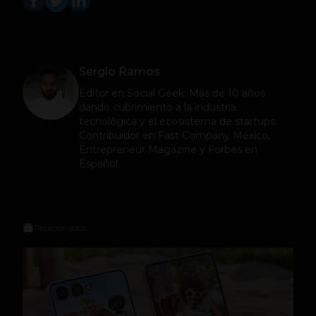
Sergio Ramos
Editor en
Social Geek
. Más de 10 años
dando cubrimiento a la industria
tecnológica y el ecosistema de startups.
Contribuidor en Fast Company México,
Entrepreneur Magazine y Forbes en
Español.
Relacionados