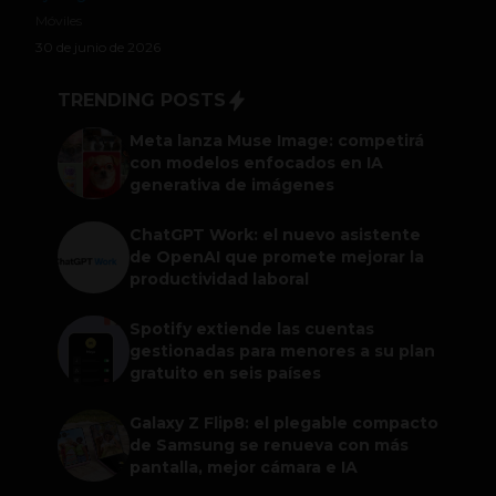
Móviles
30 de junio de 2026
TRENDING POSTS
Meta lanza Muse Image: competirá
con modelos enfocados en IA
generativa de imágenes
ChatGPT Work: el nuevo asistente
de OpenAI que promete mejorar la
productividad laboral
Spotify extiende las cuentas
gestionadas para menores a su plan
gratuito en seis países
Galaxy Z Flip8: el plegable compacto
de Samsung se renueva con más
pantalla, mejor cámara e IA