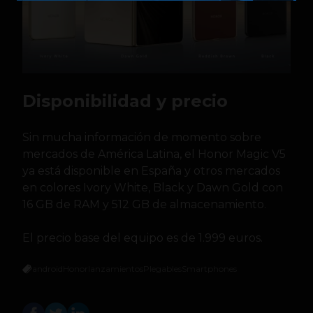
Disponibilidad y precio
Sin mucha información de momento sobre
mercados de América Latina, el Honor Magic V5
ya está disponible en España y otros mercados
en colores Ivory White, Black y Dawn Gold con
16 GB de RAM y 512 GB de almacenamiento.
El precio base del equipo es de 1.999 euros.
android
Honor
lanzamientos
Plegables
Smartphones