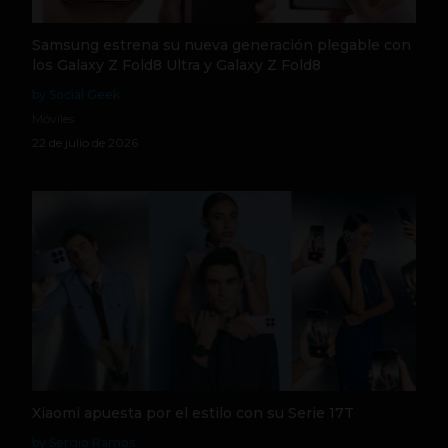
Samsung estrena su nueva generación plegable con
los Galaxy Z Fold8 Ultra y Galaxy Z Fold8
by Social Geek
Móviles
22 de julio de 2026
Xiaomi apuesta por el estilo con su Serie 17T
by Sergio Ramos