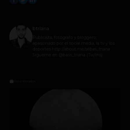
btriana
Publicista, fotógrafo y bloggero;
apasionado por el social media, la tv y los
deportes http://about.me/sebas_triana
Sígueme en @bass_triana (Tw/Ins)
Relacionados