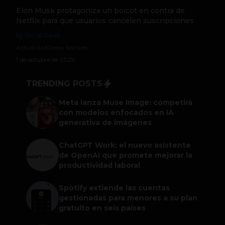
Elon Musk protagoniza un boicot en contra de
Netflix para que usuarios cancelen suscripciones
by Social Geek
Actualidad
Redes Sociales
1 de octubre de 2025
TRENDING POSTS
Meta lanza Muse Image: competirá
con modelos enfocados en IA
generativa de imágenes
ChatGPT Work: el nuevo asistente
de OpenAI que promete mejorar la
productividad laboral
Spotify extiende las cuentas
gestionadas para menores a su plan
gratuito en seis países