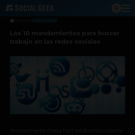
Social Geek
14 de noviembre de 2012
Infografías
Redes Sociales
Los 10 mandamientos para buscar
trabajo en las redes sociales
Anteriormente (hasta hoy) estábamos copiante