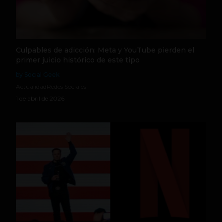
Culpables de adicción: Meta y YouTube pierden el
primer juicio histórico de este tipo
by Social Geek
Actualidad
Redes Sociales
1 de abril de 2026