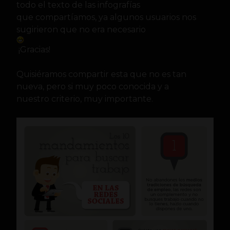
todo el texto de las infografías
que compartíamos, ya algunos usuarios nos
sugirieron que no era necesario
¡Gracias!
Quisiéramos compartir esta que no es tan
nueva, pero si muy poco conocida y a
nuestro criterio, muy importante.